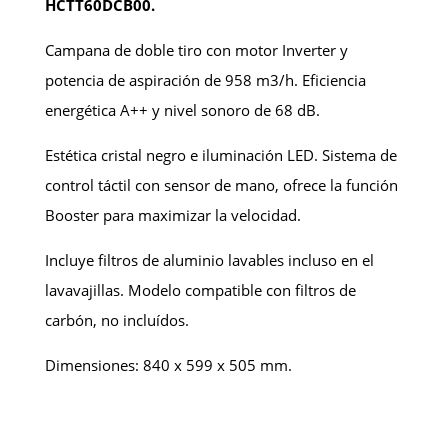
HCTT60DCB00.
Campana de doble tiro con motor Inverter y
potencia de aspiración de 958 m3/h. Eficiencia
energética A++ y nivel sonoro de 68 dB.
Estética cristal negro e iluminación LED. Sistema de
control táctil con sensor de mano, ofrece la función
Booster para maximizar la velocidad.
Incluye filtros de aluminio lavables incluso en el
lavavajillas. Modelo compatible con filtros de
carbón, no incluídos.
Dimensiones: 840 x 599 x 505 mm.