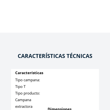
CARACTERÍSTICAS TÉCNICAS
Características
Tipo campana:
Tipo T
Tipo producto:
Campana
extractora
Dimensiones