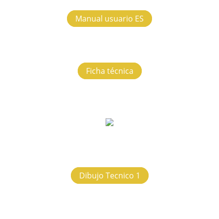
Manual usuario ES
Ficha técnica
Dibujo Tecnico 1