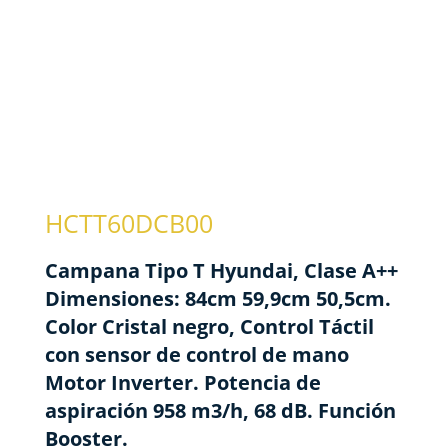
HCTT60DCB00
Campana Tipo T Hyundai, Clase A++
Dimensiones: 84cm 59,9cm 50,5cm.
Color Cristal negro, Control Táctil
con sensor de control de mano
Motor Inverter. Potencia de
aspiración 958 m3/h, 68 dB. Función
Booster.