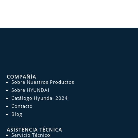
COMPAÑÍA
Sobre Nuestros Productos
Sobre HYUNDAI
Catálogo Hyundai 2024
Contacto
Blog
ASISTENCIA TÉCNICA
Servicio Técnico