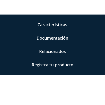
Características
Documentación
Relacionados
Registra tu producto