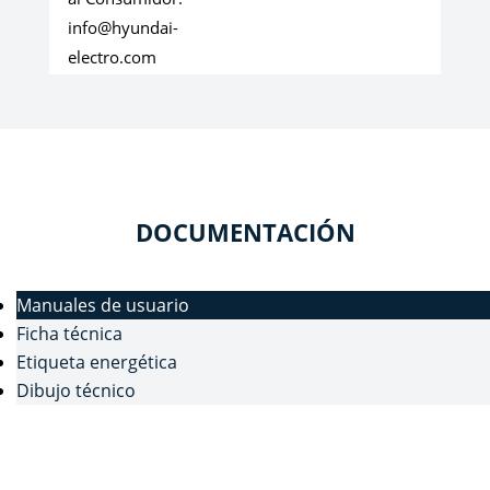
info@hyundai-
electro.com
DOCUMENTACIÓN
Manuales de usuario
Ficha técnica
Etiqueta energética
Dibujo técnico