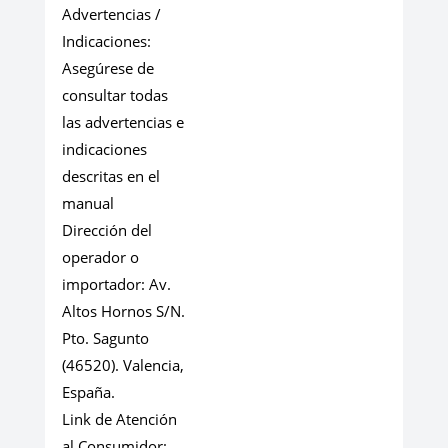
Advertencias /
Indicaciones:
Asegúrese de
consultar todas
las advertencias e
indicaciones
descritas en el
manual
Dirección del
operador o
importador:
Av.
Altos Hornos S/N.
Pto. Sagunto
(46520). Valencia,
España.
Link de Atención
al Consumidor: