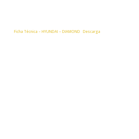
Ficha Técnica – HYUNDAI – DIAMOND
Descarga