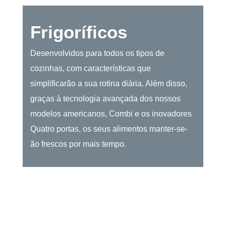
Frigoríficos
Desenvolvidos para todos os tipos de
cozinhas, com características que
simplificarão a sua rotina diária. Além disso,
graças à tecnologia avançada dos nossos
modelos americanos, Combi e os inovadores
Quatro portas, os seus alimentos manter-se-
ão frescos por mais tempo.