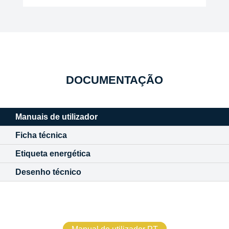
DOCUMENTAÇÃO
Manuais de utilizador
Ficha técnica
Etiqueta energética
Desenho técnico