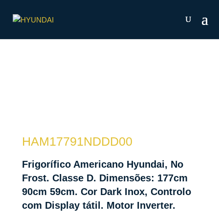
HAM17791NDDD00
Frigorífico Americano Hyundai, No
Frost. Classe D. Dimensões: 177cm
90cm 59cm. Cor Dark Inox, Controlo
com Display tátil. Motor Inverter.