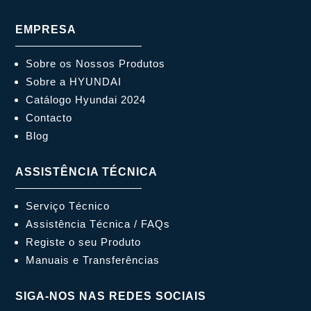
EMPRESA
Sobre os Nossos Produtos
Sobre a HYUNDAI
Catálogo Hyundai 2024
Contacto
Blog
ASSISTÊNCIA TÉCNICA
Serviço Técnico
Assistência Técnica / FAQs
Registe o seu Produto
Manuais e Transferências
SIGA-NOS NAS REDES SOCIAIS