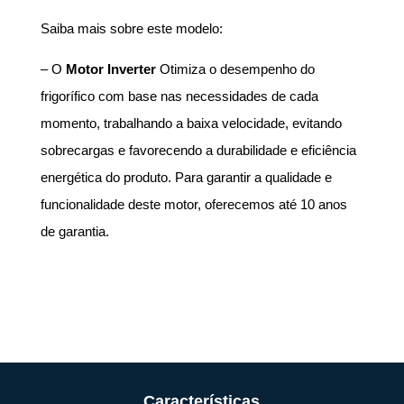
Saiba mais sobre este modelo:
– O
Motor Inverter
Otimiza o desempenho do
frigorífico com base nas necessidades de cada
momento, trabalhando a baixa velocidade, evitando
sobrecargas e favorecendo a durabilidade e eficiência
energética do produto. Para garantir a qualidade e
funcionalidade deste motor, oferecemos até 10 anos
de garantia.
Características