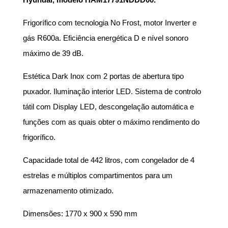
Frigorífico com tecnologia No Frost, motor Inverter e
gás R600a. Eficiência energética D e nível sonoro
máximo de 39 dB.
Estética Dark Inox com 2 portas de abertura tipo
puxador. Iluminação interior LED. Sistema de controlo
tátil com Display LED, descongelação automática e
funções com as quais obter o máximo rendimento do
frigorífico.
Capacidade total de 442 litros, com congelador de 4
estrelas e múltiplos compartimentos para um
armazenamento otimizado.
Dimensões: 1770 x 900 x 590 mm