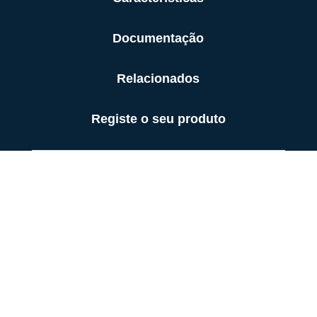
Documentação
Relacionados
Registe o seu produto