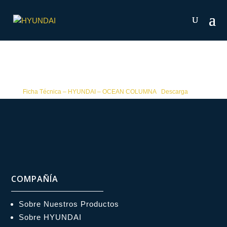
Ficha Técnica – HYUNDAI – OCEAN COLUMNA
Descarga
COMPAÑÍA
Sobre Nuestros Productos
Sobre HYUNDAI