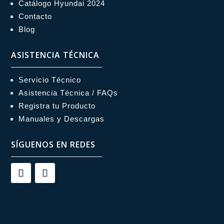
Catálogo Hyundai 2024
Contacto
Blog
ASISTENCIA TÉCNICA
Servicio Técnico
Asistencia Técnica / FAQs
Registra tu Producto
Manuales y Descargas
SÍGUENOS EN REDES