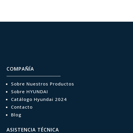
COMPAÑÍA
Sobre Nuestros Productos
Sobre HYUNDAI
Catálogo Hyundai 2024
Contacto
Blog
ASISTENCIA TÉCNICA