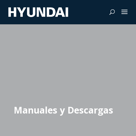
Manuales y Descargas