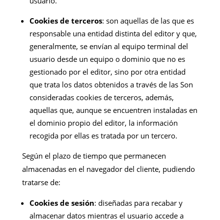
usuario.
Cookies de terceros
: son aquellas de las que es
responsable una entidad distinta del editor y que,
generalmente, se envían al equipo terminal del
usuario desde un equipo o dominio que no es
gestionado por el editor, sino por otra entidad
que trata los datos obtenidos a través de las Son
consideradas cookies de terceros, además,
aquellas que, aunque se encuentren instaladas en
el dominio propio del editor, la información
recogida por ellas es tratada por un tercero.
Según el plazo de tiempo que permanecen
almacenadas en el navegador del cliente, pudiendo
tratarse de:
Cookies de sesión
: diseñadas para recabar y
almacenar datos mientras el usuario accede a