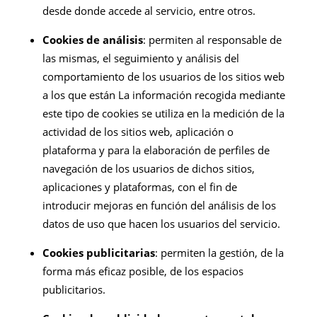
desde donde accede al servicio, entre otros.
Cookies de análisis
: permiten al responsable de
las mismas, el seguimiento y análisis del
comportamiento de los usuarios de los sitios web
a los que están La información recogida mediante
este tipo de cookies se utiliza en la medición de la
actividad de los sitios web, aplicación o
plataforma y para la elaboración de perfiles de
navegación de los usuarios de dichos sitios,
aplicaciones y plataformas, con el fin de
introducir mejoras en función del análisis de los
datos de uso que hacen los usuarios del servicio.
Cookies publicitarias
: permiten la gestión, de la
forma más eficaz posible, de los espacios
publicitarios.