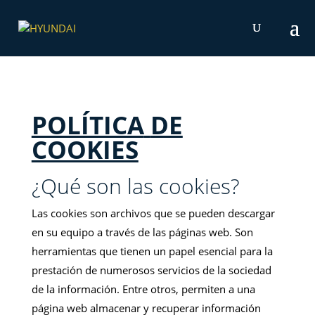
POLÍTICA
DE
COOKIES
¿Qué son las cookies?
Las cookies son archivos que se pueden descargar
en su equipo a través de las páginas web. Son
herramientas que tienen un papel esencial para la
prestación de numerosos servicios de la sociedad
de la información. Entre otros, permiten a una
página web almacenar y recuperar información