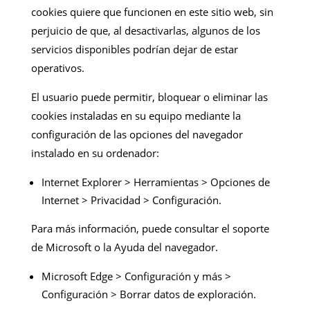
cookies quiere que funcionen en este sitio web, sin
perjuicio de que, al desactivarlas, algunos de los
servicios disponibles podrían dejar de estar
operativos.
El usuario puede permitir, bloquear o eliminar las
cookies instaladas en su equipo mediante la
configuración de las opciones del navegador
instalado en su ordenador:
Internet Explorer > Herramientas > Opciones de
Internet > Privacidad > Configuración.
Para más información, puede consultar el soporte
de Microsoft o la Ayuda del navegador.
Microsoft Edge > Configuración y más >
Configuración > Borrar datos de exploración.