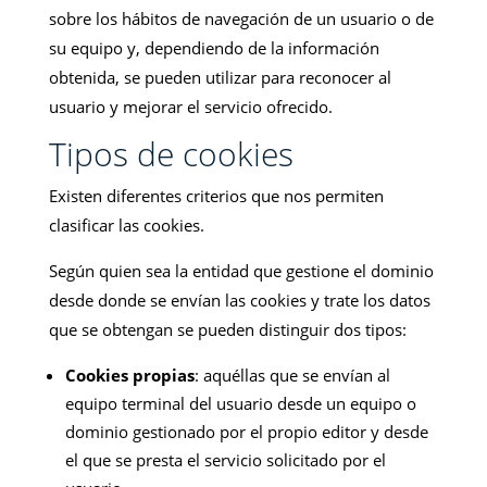
sobre los hábitos de navegación de un usuario o de
su equipo y, dependiendo de la información
obtenida, se pueden utilizar para reconocer al
usuario y mejorar el servicio ofrecido.
Tipos de cookies
Existen diferentes criterios que nos permiten
clasificar las cookies.
Según quien sea la entidad que gestione el dominio
desde donde se envían las cookies y trate los datos
que se obtengan se pueden distinguir dos tipos:
Cookies propias
: aquéllas que se envían al
equipo terminal del usuario desde un equipo o
dominio gestionado por el propio editor y desde
el que se presta el servicio solicitado por el