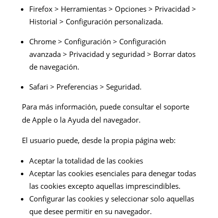
Firefox > Herramientas > Opciones > Privacidad >
Historial > Configuración personalizada.
Chrome > Configuración > Configuración
avanzada > Privacidad y seguridad > Borrar datos
de navegación.
Safari > Preferencias > Seguridad.
Para más información, puede consultar el soporte
de Apple o la Ayuda del navegador.
El usuario puede, desde la propia página web:
Aceptar la totalidad de las cookies
Aceptar las cookies esenciales para denegar todas
las cookies excepto aquellas imprescindibles.
Configurar las cookies y seleccionar solo aquellas
que desee permitir en su navegador.