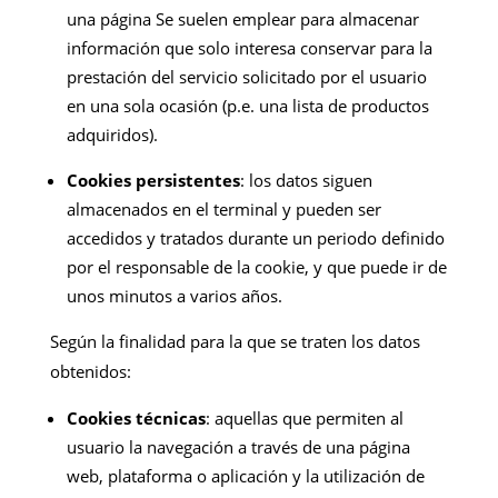
una página Se suelen emplear para almacenar
información que solo interesa conservar para la
prestación del servicio solicitado por el usuario
en una sola ocasión (p.e. una lista de productos
adquiridos).
Cookies persistentes
: los datos siguen
almacenados en el terminal y pueden ser
accedidos y tratados durante un periodo definido
por el responsable de la cookie, y que puede ir de
unos minutos a varios años.
Según la finalidad para la que se traten los datos
obtenidos:
Cookies técnicas
: aquellas que permiten al
usuario la navegación a través de una página
web, plataforma o aplicación y la utilización de