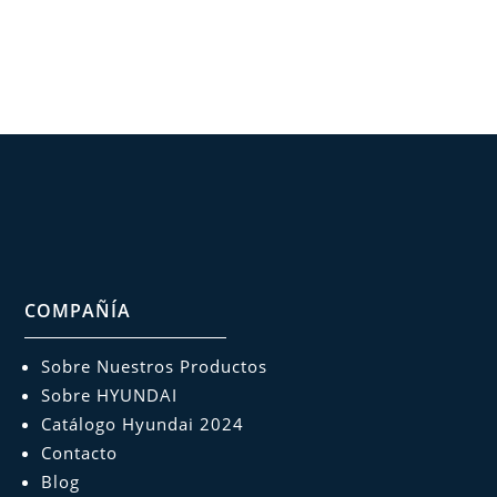
COMPAÑÍA
Sobre Nuestros Productos
Sobre HYUNDAI
Catálogo Hyundai 2024
Contacto
Blog