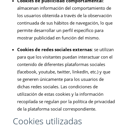
Cookies de publicidad comportamental
:
almacenan información del comportamiento de
los usuarios obtenida a través de la observación
continuada de sus hábitos de navegación, lo que
permite desarrollar un perfil específico para
mostrar publicidad en función del mismo.
Cookies de redes sociales externas
: se utilizan
para que los visitantes puedan interactuar con el
contenido de diferentes plataformas sociales
(facebook, youtube, twitter, linkedIn, etc.) y que
se generen únicamente para los usuarios de
dichas redes sociales. Las condiciones de
utilización de estas cookies y la información
recopilada se regulan por la política de privacidad
de la plataforma social correspondiente.
Cookies utilizadas