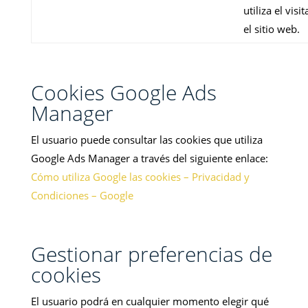
utiliza el visi
el sitio web.
Cookies Google Ads
Manager
El usuario puede consultar las cookies que utiliza
Google Ads Manager a través del siguiente enlace:
Cómo utiliza Google las cookies – Privacidad y
Condiciones – Google
Gestionar preferencias de
cookies
El usuario podrá en cualquier momento elegir qué