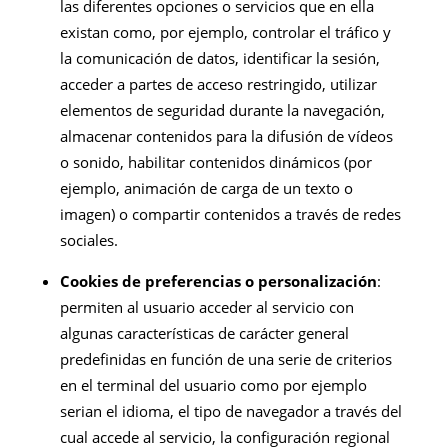
las diferentes opciones o servicios que en ella
existan como, por ejemplo, controlar el tráfico y
la comunicación de datos, identificar la sesión,
acceder a partes de acceso restringido, utilizar
elementos de seguridad durante la navegación,
almacenar contenidos para la difusión de vídeos
o sonido, habilitar contenidos dinámicos (por
ejemplo, animación de carga de un texto o
imagen) o compartir contenidos a través de redes
sociales.
Cookies
de preferencias o personalización
:
permiten al usuario acceder al servicio con
algunas características de carácter general
predefinidas en función de una serie de criterios
en el terminal del usuario como por ejemplo
serian el idioma, el tipo de navegador a través del
cual accede al servicio, la configuración regional