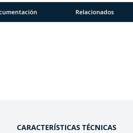
cumentación
Relacionados
CARACTERÍSTICAS TÉCNICAS