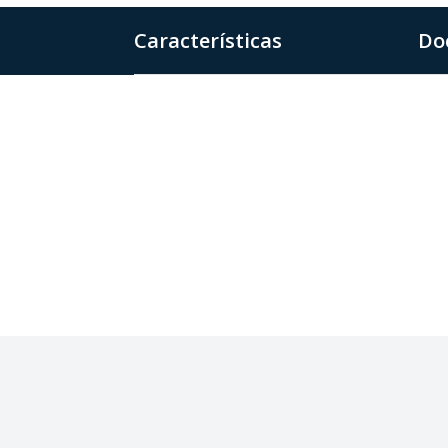
Características
Do