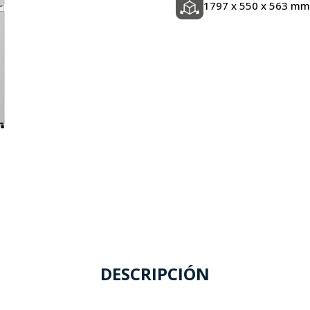
1797 x 550 x 563 mm
DESCRIPCIÓN