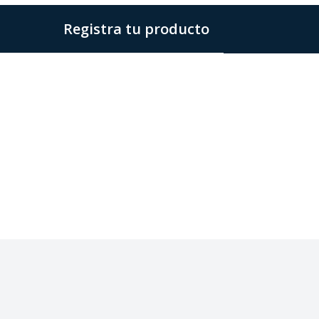
Registra tu producto