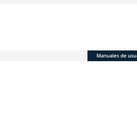
Manuales de usu