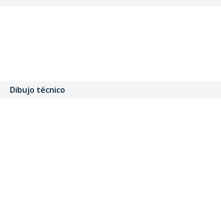
Dibujo técnico