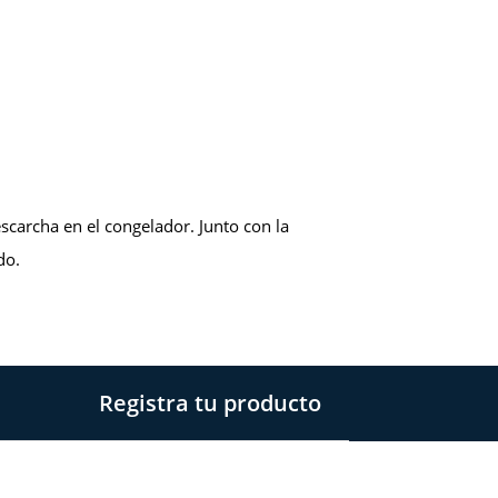
scarcha en el congelador. Junto con la
do.
Registra tu producto