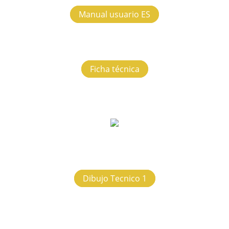
Manual usuario ES
Ficha técnica
Dibujo Tecnico 1