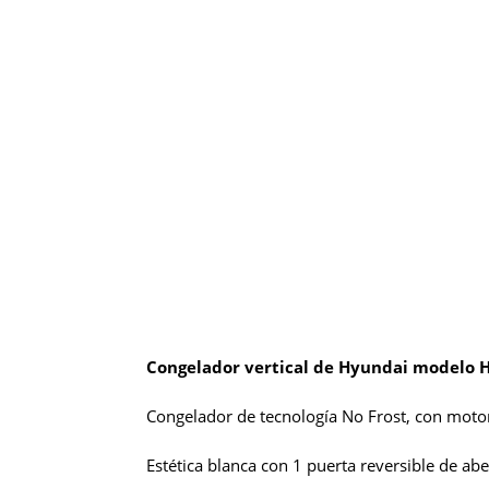
Congelador vertical de Hyundai modelo
Congelador de tecnología No Frost, con motor
Estética blanca con 1 puerta reversible de ab