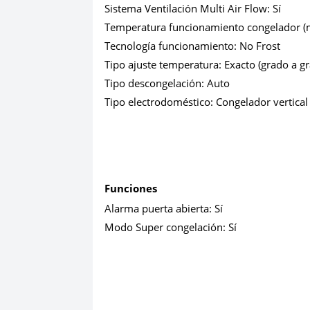
Sistema Ventilación Multi Air Flow:
Sí
Temperatura funcionamiento congelador (
Tecnología funcionamiento:
No Frost
Tipo ajuste temperatura:
Exacto (grado a g
Tipo descongelación:
Auto
Tipo electrodoméstico:
Congelador vertical
Funciones
Alarma puerta abierta:
Sí
Modo Super congelación:
Sí