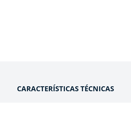
CARACTERÍSTICAS TÉCNICAS