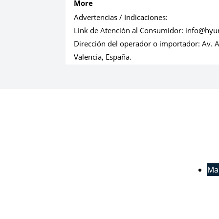
More
Advertencias / Indicaciones:
Link de Atención al Consumidor:
info@hyun
Dirección del operador o importador:
Av. 
Valencia, España.
Ma