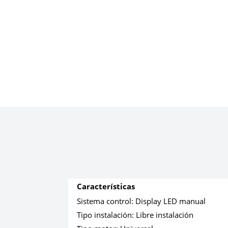
Características
Sistema control:
Display LED manual
Tipo instalación:
Libre instalación