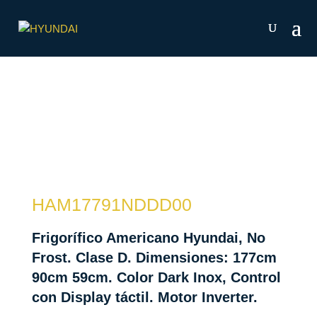
HAM17791NDDD00
Frigorífico Americano Hyundai, No
Frost. Clase D. Dimensiones: 177cm
90cm 59cm. Color Dark Inox, Control
con Display táctil. Motor Inverter.