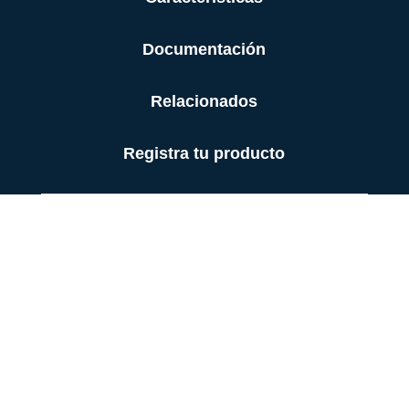
Documentación
Relacionados
Registra tu producto