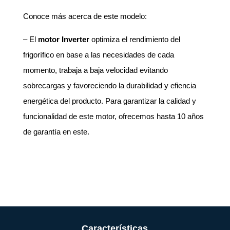
Conoce más acerca de este modelo:
– El
motor Inverter
optimiza el rendimiento del
frigorífico en base a las necesidades de cada
momento, trabaja a baja velocidad evitando
sobrecargas y favoreciendo la durabilidad y efiencia
energética del producto. Para garantizar la calidad y
funcionalidad de este motor, ofrecemos hasta 10 años
de garantía en este.
Características