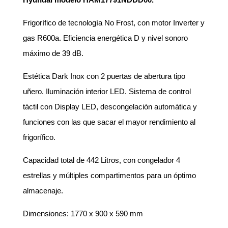
Frigorífico de tecnología No Frost, con motor Inverter y
gas R600a. Eficiencia energética D y nivel sonoro
máximo de 39 dB.
Estética Dark Inox con 2 puertas de abertura tipo
uñero. Iluminación interior LED. Sistema de control
táctil con Display LED, descongelación automática y
funciones con las que sacar el mayor rendimiento al
frigorífico.
Capacidad total de 442 Litros, con congelador 4
estrellas y múltiples compartimentos para un óptimo
almacenaje.
Dimensiones: 1770 x 900 x 590 mm