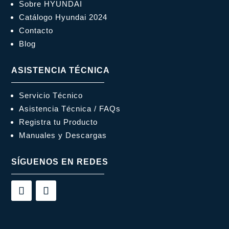
Sobre HYUNDAI
Catálogo Hyundai 2024
Contacto
Blog
ASISTENCIA TÉCNICA
Servicio Técnico
Asistencia Técnica / FAQs
Registra tu Producto
Manuales y Descargas
SÍGUENOS EN REDES