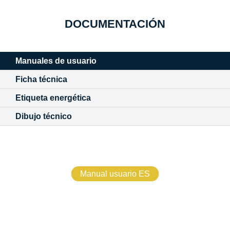
DOCUMENTACIÓN
Manuales de usuario
Ficha técnica
Etiqueta energética
Dibujo técnico
Manual usuario ES