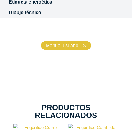
Etiqueta energética
Dibujo técnico
Manual usuario ES
PRODUCTOS
RELACIONADOS
Tecnología
Tecnología