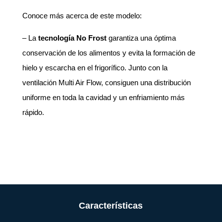
Conoce más acerca de este modelo:
– La
tecnología No Frost
garantiza una óptima
conservación de los alimentos y evita la formación de
hielo y escarcha en el frigorífico. Junto con la
ventilación Multi Air Flow, consiguen una distribución
uniforme en toda la cavidad y un enfriamiento más
rápido.
Características