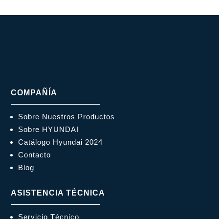
COMPAÑÍA
Sobre Nuestros Productos
Sobre HYUNDAI
Catálogo Hyundai 2024
Contacto
Blog
ASISTENCIA TÉCNICA
Servicio Técnico