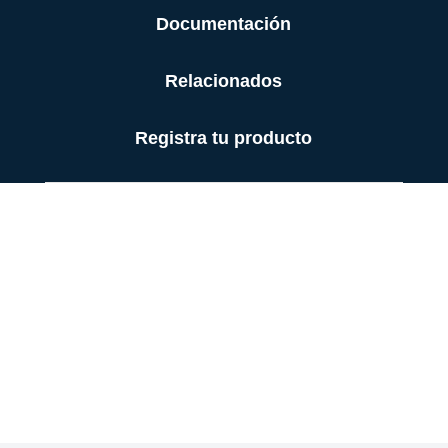
Documentación
Relacionados
Registra tu producto