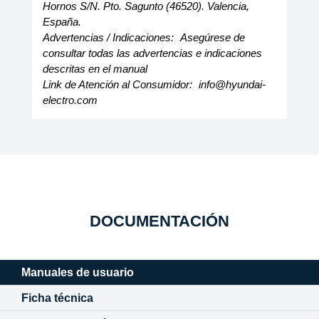
Hornos S/N. Pto. Sagunto (46520). Valencia,
España.
Advertencias / Indicaciones:
Asegúrese de
consultar todas las advertencias e indicaciones
descritas en el manual
Link de Atención al Consumidor:
info@hyundai-
electro.com
DOCUMENTACIÓN
Manuales de usuario
Ficha técnica