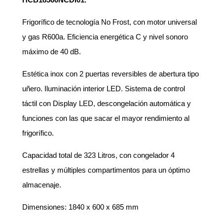
Frigorífico de tecnología No Frost, con motor universal
y gas R600a. Eficiencia energética C y nivel sonoro
máximo de 40 dB.
Estética inox con 2 puertas reversibles de abertura tipo
uñero. Iluminación interior LED. Sistema de control
táctil con Display LED, descongelación automática y
funciones con las que sacar el mayor rendimiento al
frigorífico.
Capacidad total de 323 Litros, con congelador 4
estrellas y múltiples compartimentos para un óptimo
almacenaje.
Dimensiones: 1840 x 600 x 685 mm