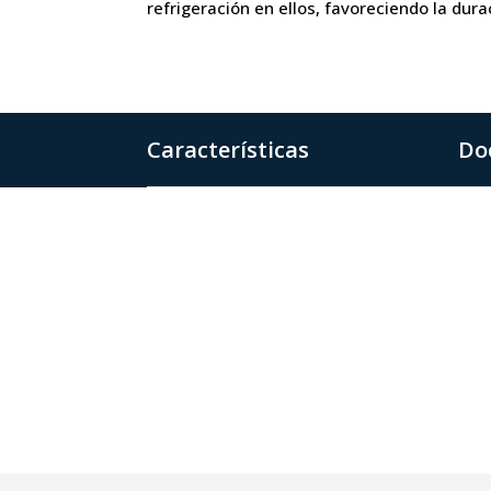
refrigeración en ellos, favoreciendo la dura
Características
Do