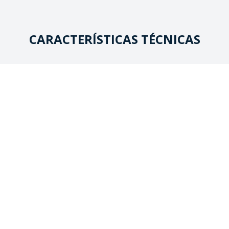
CARACTERÍSTICAS TÉCNICAS