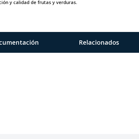
ción y calidad de frutas y verduras.
cumentación
Relacionados