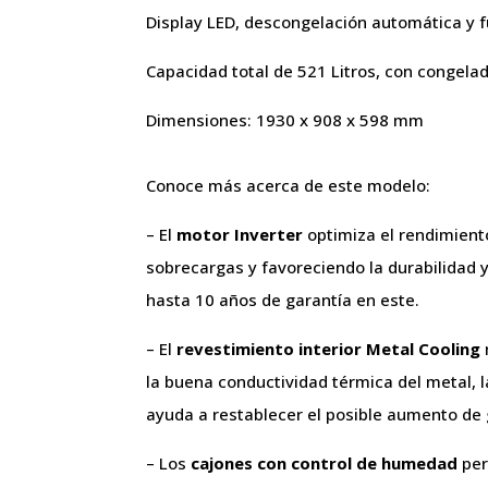
Display LED, descongelación automática y f
Capacidad total de 521 Litros, con congela
Dimensiones: 1930 x 908 x 598 mm
Conoce más acerca de este modelo:
– El
motor Inverter
optimiza el rendimiento
sobrecargas y favoreciendo la durabilidad y
hasta 10 años de garantía en este.
– El
revestimiento interior Metal Cooling
la buena conductividad térmica del metal, l
ayuda a restablecer el posible aumento de
– Los
cajones con control de humedad
per