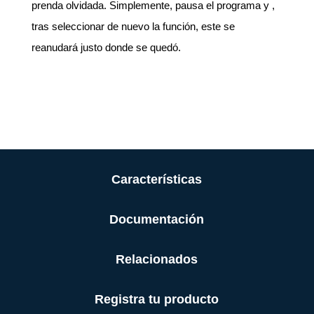
prenda olvidada. Simplemente, pausa el programa y ,
tras seleccionar de nuevo la función, este se
reanudará justo donde se quedó.
Características
Documentación
Relacionados
Registra tu producto