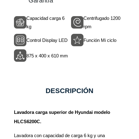
Garantía
Capacidad carga 6
Centrifugado 1200
kg
rpm
Control Display LED
Función Mi ciclo
875 x 400 x 610 mm
DESCRIPCIÓN
Lavadora carga superior de Hyundai modelo
HLCS6200C.
Lavadora con capacidad de carga 6 kg y una