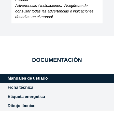
Advertencias / Indicaciones:
Asegúrese de
consultar todas las advertencias e indicaciones
descritas en el manual
DOCUMENTACIÓN
Manuales de usuario
Ficha técnica
Etiqueta energética
Dibujo técnico