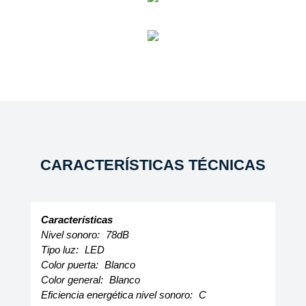
CARACTERÍSTICAS TÉCNICAS
Características
Nivel sonoro:
78dB
Tipo luz:
LED
Color puerta:
Blanco
Color general:
Blanco
Eficiencia energética nivel sonoro:
C