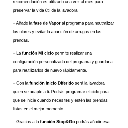
recomendación es utilizarlo una vez al mes para
preservar la vida útil de la lavadora.
– Añade la
fase de Vapor
al programa para neutralizar
los olores y evitar la aparición de arrugas en las
prendas.
– La
función Mi ciclo
permite realizar una
configuración personalizada del programa y guardarla
para reutilizarlos de nuevo rápidamente.
– Con la
función Inicio Diferido
será la lavadora
quien se adapte a ti. Podrás programar el ciclo para
que se inicie cuando necesites y estén las prendas
listas en el mejor momento.
– Gracias a la
función Stop&Go
podrás añadir esa