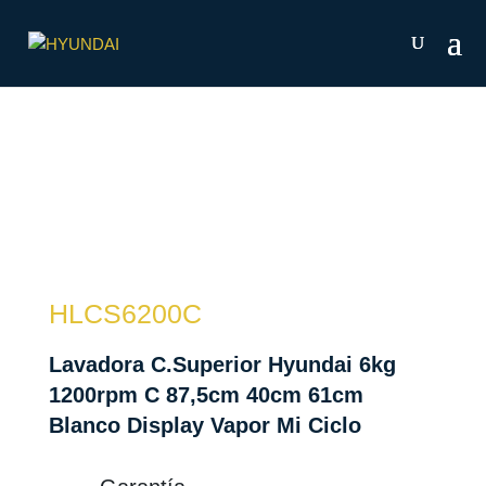
HLCS6200C
Lavadora C.Superior Hyundai 6kg
1200rpm C 87,5cm 40cm 61cm
Blanco Display Vapor Mi Ciclo