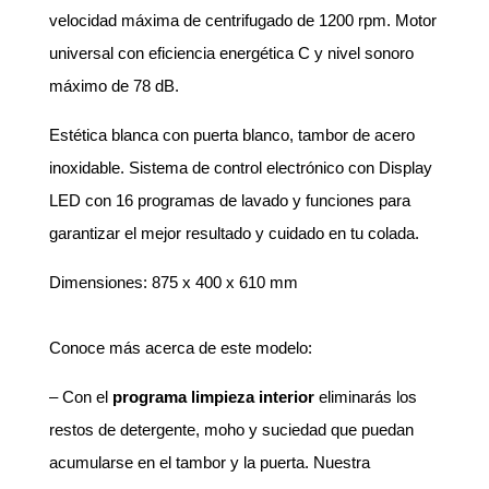
velocidad máxima de centrifugado de 1200 rpm. Motor
universal con eficiencia energética C y nivel sonoro
máximo de 78 dB.
Estética blanca con puerta blanco, tambor de acero
inoxidable. Sistema de control electrónico con Display
LED con 16 programas de lavado y funciones para
garantizar el mejor resultado y cuidado en tu colada.
Dimensiones: 875 x 400 x 610 mm
Conoce más acerca de este modelo:
– Con el
programa limpieza interior
eliminarás los
restos de detergente, moho y suciedad que puedan
acumularse en el tambor y la puerta. Nuestra