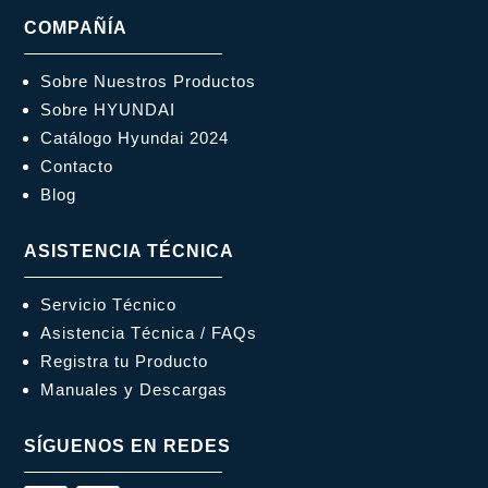
COMPAÑÍA
Sobre Nuestros Productos
Sobre HYUNDAI
Catálogo Hyundai 2024
Contacto
Blog
ASISTENCIA TÉCNICA
Servicio Técnico
Asistencia Técnica / FAQs
Registra tu Producto
Manuales y Descargas
SÍGUENOS EN REDES