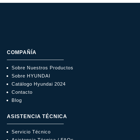
COMPAÑÍA
Sobre Nuestros Productos
Sobre HYUNDAI
Catálogo Hyundai 2024
Contacto
Blog
ASISTENCIA TÉCNICA
Servicio Técnico
Asistencia Técnica / FAQs