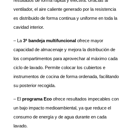
resultados de forma rápida y efectiva. Gracias al
ventilador, el aire caliente generado por la resistencia
es distribuido de forma continua y uniforme en toda la
cavidad interior.
– La
3ª bandeja multifuncional
ofrece mayor
capacidad de almacenaje y mejora la distribución de
los compartimentos para aprovechar al máximo cada
ciclo de lavado. Permite colocar los cubiertos e
instrumentos de cocina de forma ordenada, facilitando
su posterior recogida.
– El
programa Eco
ofrece resultados impecables con
un bajo impacto medioambiental, ya que reduce el
consumo de energía y de agua durante en cada
lavado.