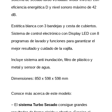
eficiencia energética D y nivel sonoro máximo de 42
dB.
Estética blanca con 3 bandejas y cesta de cubiertos.
Sistema de control electrónico con Display LED con 8
programas de lavado y funciones para garantizar el
mejor resultado y cuidado de la vajilla.
Incluye sistema anti inundación, filtro de plástico y
metal y sensor de agua.
Dimensiones: 850 x 598 x 598 mm
Conoce más acerca de este modelo:
– El
sistema Turbo Secado
consigue grandes