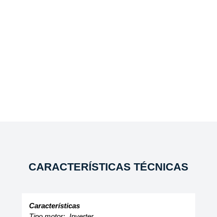
CARACTERÍSTICAS TÉCNICAS
Características
Tipo motor:
Inverter