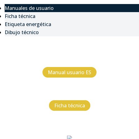
Manuales de usuario
Ficha técnica
Etiqueta energética
Dibujo técnico
Manual usuario ES
Ficha técnica