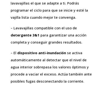
lavavajillas el que se adapte a ti. Podrás
programar el ciclo para que se inicie y esté la
vajilla lista cuando mejor te convenga.
– Lavavajillas compatible con el uso de
detergente 3&1
para garantizar una acción
completa y conseguir grandes resultados.
– El
dispositivo anti-inundación
se activa
automáticamente al detectar que el nivel de
agua interior sobrepasa los valores óptimos y
procede a vaciar el exceso. Actúa también ante
posibles fugas desconectando la corriente.