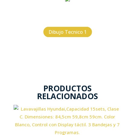
Dibujo Tecnico 1
PRODUCTOS
RELACIONADOS
Capacidad cubiertos 15 sets