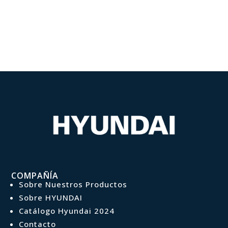
COMPAÑÍA
Sobre Nuestros Productos
Sobre HYUNDAI
Catálogo Hyundai 2024
Contacto