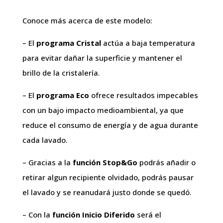
Conoce más acerca de este modelo:
– El
programa Cristal
actúa a baja temperatura
para evitar dañar la superficie y mantener el
brillo de la cristalería.
– El
programa Eco
ofrece resultados impecables
con un bajo impacto medioambiental, ya que
reduce el consumo de energía y de agua durante
cada lavado.
– Gracias a la
función Stop&Go
podrás añadir o
retirar algun recipiente olvidado, podrás pausar
el lavado y se reanudará justo donde se quedó.
– Con la
función Inicio Diferido
será el