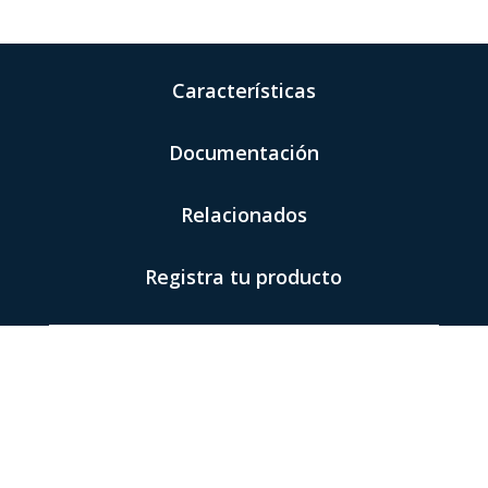
Características
Documentación
Relacionados
Registra tu producto