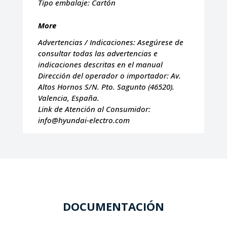
Tipo embalaje:
Cartón
More
Advertencias / Indicaciones:
Asegúrese de
consultar todas las advertencias e
indicaciones descritas en el manual
Dirección del operador o importador:
Av.
Altos Hornos S/N. Pto. Sagunto (46520).
Valencia, España.
Link de Atención al Consumidor:
info@hyundai-electro.com
DOCUMENTACIÓN