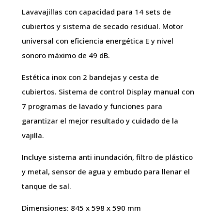
Lavavajillas con capacidad para 14 sets de
cubiertos y sistema de secado residual. Motor
universal con eficiencia energética E y nivel
sonoro máximo de 49 dB.
Estética inox con 2 bandejas y cesta de
cubiertos. Sistema de control Display manual con
7 programas de lavado y funciones para
garantizar el mejor resultado y cuidado de la
vajilla.
Incluye sistema anti inundación, filtro de plástico
y metal, sensor de agua y embudo para llenar el
tanque de sal.
Dimensiones: 845 x 598 x 590 mm