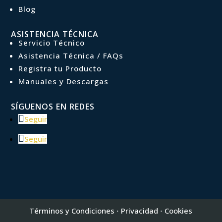
Blog
ASISTENCIA TÉCNICA
Servicio Técnico
Asistencia Técnica / FAQs
Registra tu Producto
Manuales y Descargas
SÍGUENOS EN REDES
Seguir
Seguir
Términos y Condiciones
⋅
Privacidad
⋅
Cookies