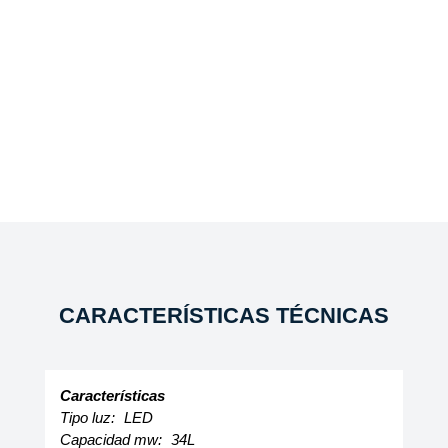
CARACTERÍSTICAS TÉCNICAS
Características
Tipo luz:
LED
Capacidad mw:
34L