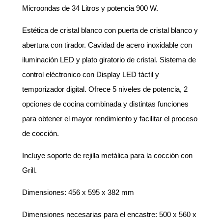
Microondas de 34 Litros y potencia 900 W.
Estética de cristal blanco con puerta de cristal blanco y
abertura con tirador. Cavidad de acero inoxidable con
iluminación LED y plato giratorio de cristal. Sistema de
control eléctronico con Display LED táctil y
temporizador digital. Ofrece 5 niveles de potencia, 2
opciones de cocina combinada y distintas funciones
para obtener el mayor rendimiento y facilitar el proceso
de cocción.
Incluye soporte de rejilla metálica para la cocción con
Grill.
Dimensiones: 456 x 595 x 382 mm
Dimensiones necesarias para el encastre: 500 x 560 x