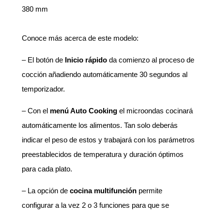
380 mm
Conoce más acerca de este modelo:
– El botón de
Inicio rápido
da comienzo al proceso de
cocción añadiendo automáticamente 30 segundos al
temporizador.
– Con el
menú Auto Cooking
el microondas cocinará
automáticamente los alimentos. Tan solo deberás
indicar el peso de estos y trabajará con los parámetros
preestablecidos de temperatura y duración óptimos
para cada plato.
– La opción de
cocina multifunción
permite
configurar a la vez 2 o 3 funciones para que se