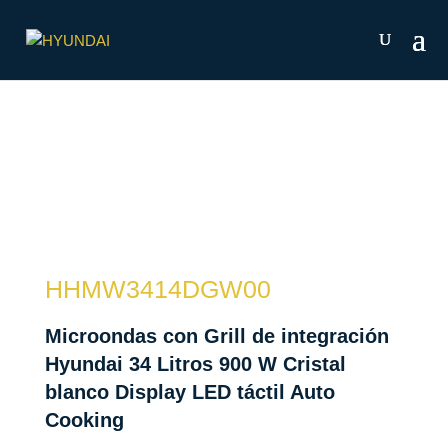
HHMW3414DGW00
Microondas con Grill de integración
Hyundai 34 Litros 900 W Cristal
blanco Display LED táctil Auto
Cooking