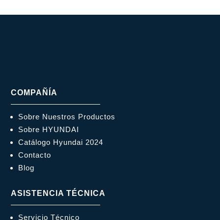
COMPAÑÍA
Sobre Nuestros Productos
Sobre HYUNDAI
Catálogo Hyundai 2024
Contacto
Blog
ASISTENCIA TÉCNICA
Servicio Técnico