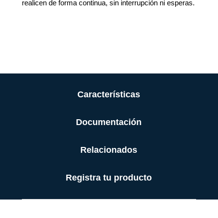
realicen de forma continua, sin interrupción ni esperas.
Características
Documentación
Relacionados
Registra tu producto