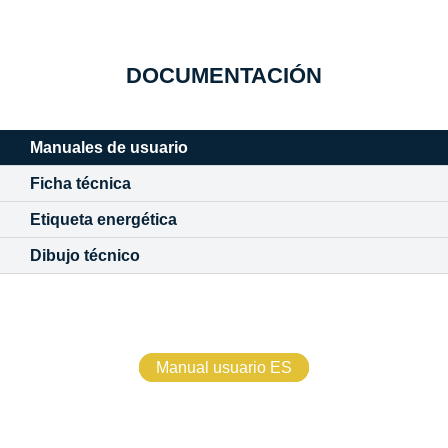
DOCUMENTACIÓN
Manuales de usuario
Ficha técnica
Etiqueta energética
Dibujo técnico
Manual usuario ES