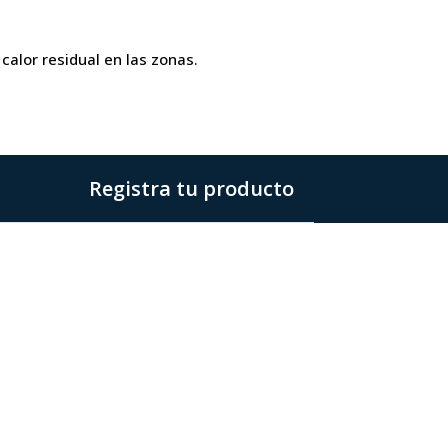
alor residual en las zonas.
Registra tu producto