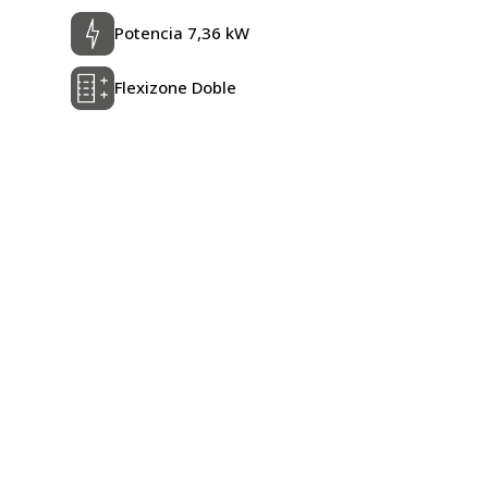
Potencia 7,36 kW
Flexizone Doble