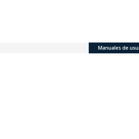
Manuales de usu