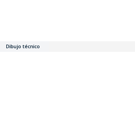
Dibujo técnico