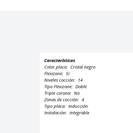
Características
Color placa:
Cristal negro
Flexizone:
Sí
Niveles cocción:
14
Tipo Flexizone:
Doble
Triple corona:
No
Zonas de cocción:
4
Tipo placa:
Inducción
Instalación:
Integrable