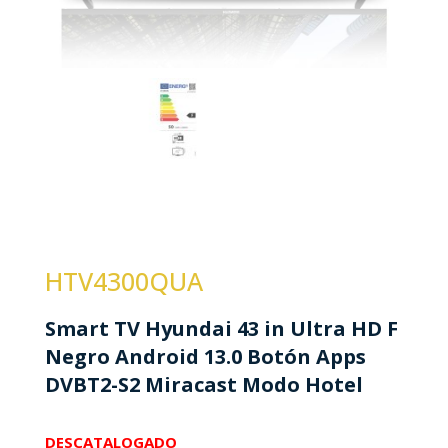
HTV4300QUA
Smart TV Hyundai 43 in Ultra HD F
Negro Android 13.0 Botón Apps
DVBT2-S2 Miracast Modo Hotel
DESCATALOGADO