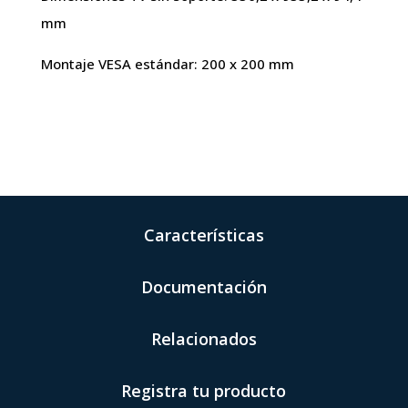
mm
Montaje VESA estándar: 200 x 200 mm
Características
Documentación
Relacionados
Registra tu producto