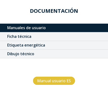
DOCUMENTACIÓN
Manuales de usuario
Ficha técnica
Etiqueta energética
Dibujo técnico
Manual usuario ES