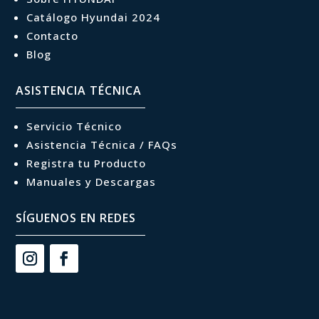
Catálogo Hyundai 2024
Contacto
Blog
ASISTENCIA TÉCNICA
Servicio Técnico
Asistencia Técnica / FAQs
Registra tu Producto
Manuales y Descargas
SÍGUENOS EN REDES