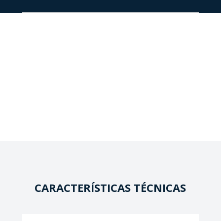
CARACTERÍSTICAS TÉCNICAS