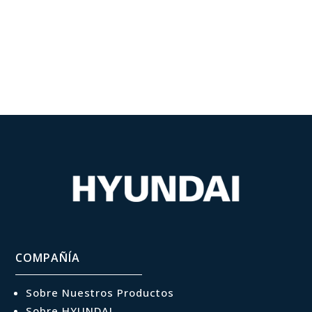
COMPAÑÍA
Sobre Nuestros Productos
Sobre HYUNDAI