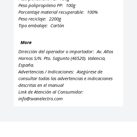
Peso polipropileno PP:
100g
Porcentaje material recuperable:
100%
Peso reciclaje:
2200g
Tipo embalaje:
Cartón
More
Dirección del operador o importador:
Av. Altos
Hornos S/N. Pto. Sagunto (46520). Valencia,
España.
Advertencias / Indicaciones:
Asegúrese de
consultar todas las advertencias e indicaciones
descritas en el manual
Link de Atención al Consumidor:
info@svanelectro.com