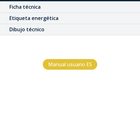
Ficha técnica
Etiqueta energética
Dibujo técnico
Manual usuario ES