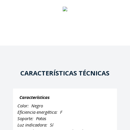
CARACTERÍSTICAS TÉCNICAS
Características
Color:
Negro
Eficiencia energética:
F
Soporte:
Patas
Luz indicadora:
Sí