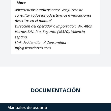
More
Advertencias / Indicaciones:
Asegúrese de
consultar todas las advertencias e indicaciones
descritas en el manual
Dirección del operador o importador:
Av. Altos
Hornos S/N. Pto. Sagunto (46520). Valencia,
España.
Link de Atención al Consumidor:
info@svanelectro.com
DOCUMENTACIÓN
Manuales de usuario