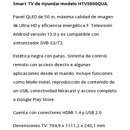
Smart TV de Hyundai modelo HTV5000QUA.
Panel QLED de 50 in, máxima calidad de imagen
4k Ultra HD y eficiencia energética F. Televisión
Android versión 13.0 y es compatible con
sintonizador DVB-S2/T2.
Estética negra con patas. Sistema de control
remoto con acceso directo a algunas
aplicaciones desde el mando. Incluye funciones
como Modo Hotel, reproducción de contenido de
un USB, conectividad Miracast y acceso completo
a Google Play Store.
Cuenta con conectores HDMI 1.4 y USB 2.0.
Dimensiones TV: 704,9 x 1111,2 x 243,1 mm