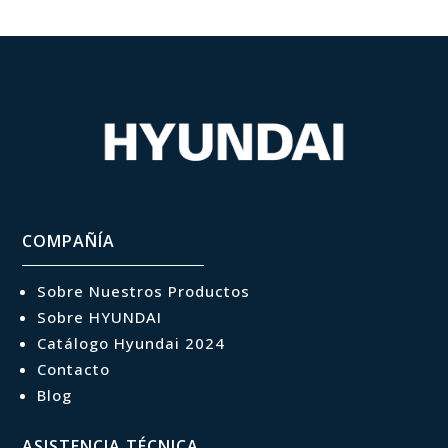
COMPAÑÍA
Sobre Nuestros Productos
Sobre HYUNDAI
Catálogo Hyundai 2024
Contacto
Blog
ASISTENCIA TÉCNICA