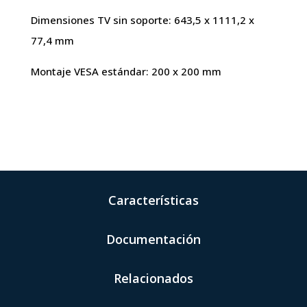
Dimensiones TV sin soporte: 643,5 x 1111,2 x
77,4 mm
Montaje VESA estándar: 200 x 200 mm
Características
Documentación
Relacionados