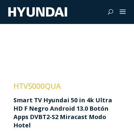
HTV5000QUA
Smart TV Hyundai 50 in 4k Ultra
HD F Negro Android 13.0 Botón
Apps DVBT2-S2 Miracast Modo
Hotel