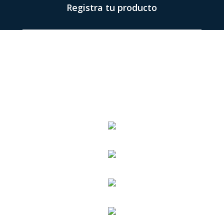
Registra tu producto