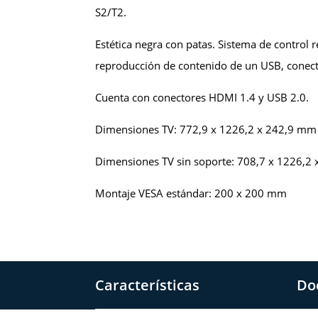
S2/T2.
Estética negra con patas. Sistema de control
reproducción de contenido de un USB, conect
Cuenta con conectores HDMI 1.4 y USB 2.0.
Dimensiones TV: 772,9 x 1226,2 x 242,9 mm
Dimensiones TV sin soporte: 708,7 x 1226,2
Montaje VESA estándar: 200 x 200 mm
Características
Do