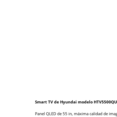
Smart TV de Hyundai modelo HTV5500QU
Panel QLED de 55 in, máxima calidad de image