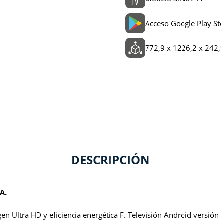
Acceso Google Play St
772,9 x 1226,2 x 242
DESCRIPCIÓN
A.
n Ultra HD y eficiencia energética F. Televisión Android versión