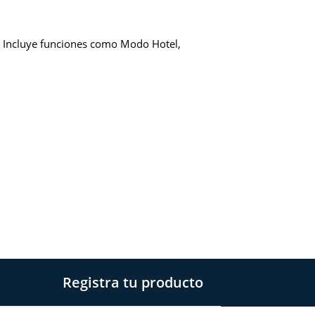
o. Incluye funciones como Modo Hotel,
Registra tu producto