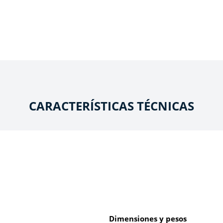
CARACTERÍSTICAS TÉCNICAS
Dimensiones y pesos