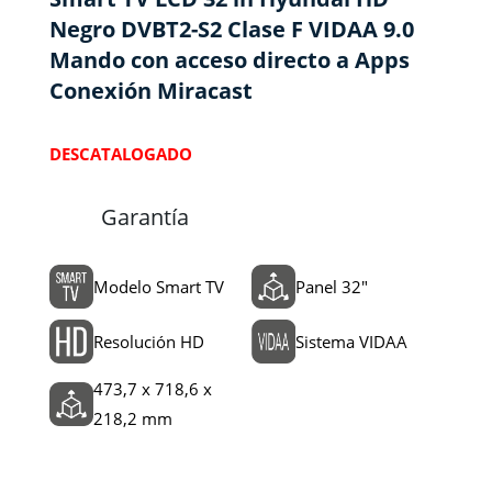
Negro DVBT2-S2 Clase F VIDAA 9.0
Mando con acceso directo a Apps
Conexión Miracast
DESCATALOGADO
Garantía
Modelo Smart TV
Panel 32"
Resolución HD
Sistema VIDAA
473,7 x 718,6 x
218,2 mm