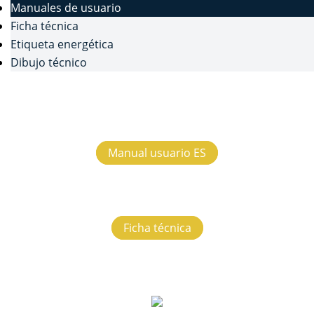
Manuales de usuario
Ficha técnica
Etiqueta energética
Dibujo técnico
Manual usuario ES
Ficha técnica