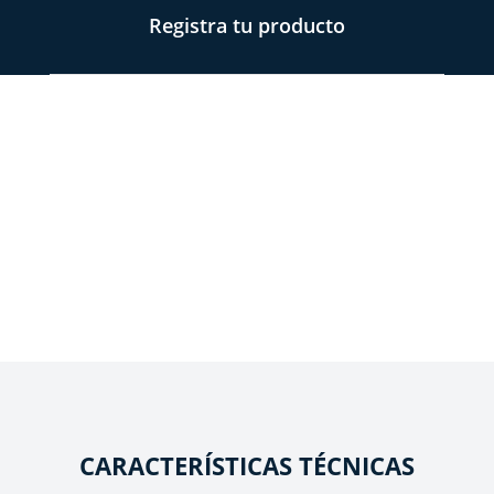
Registra tu producto
CARACTERÍSTICAS TÉCNICAS