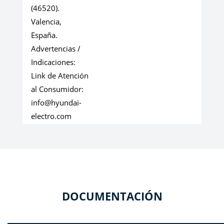
(46520).
Valencia,
España.
Advertencias /
Indicaciones:
Link de Atención
al Consumidor:
info@hyundai-
electro.com
DOCUMENTACIÓN