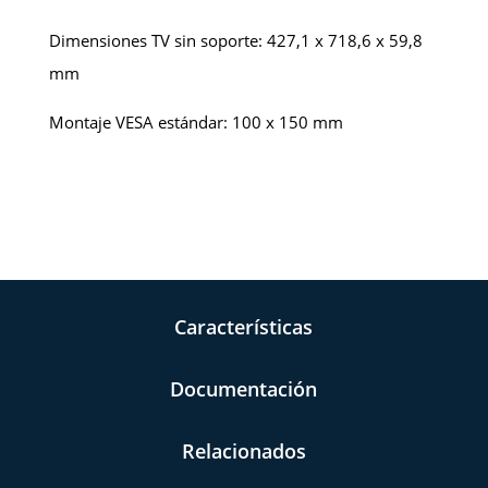
Dimensiones TV sin soporte: 427,1 x 718,6 x 59,8
mm
Montaje VESA estándar: 100 x 150 mm
Características
Documentación
Relacionados