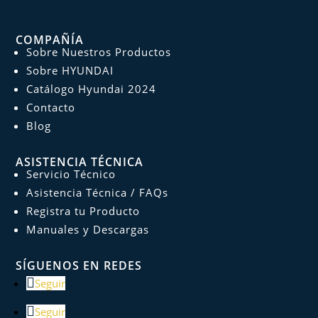
COMPAÑÍA
Sobre Nuestros Productos
Sobre HYUNDAI
Catálogo Hyundai 2024
Contacto
Blog
ASISTENCIA TÉCNICA
Servicio Técnico
Asistencia Técnica / FAQs
Registra tu Producto
Manuales y Descargas
SÍGUENOS EN REDES
Seguir
Seguir