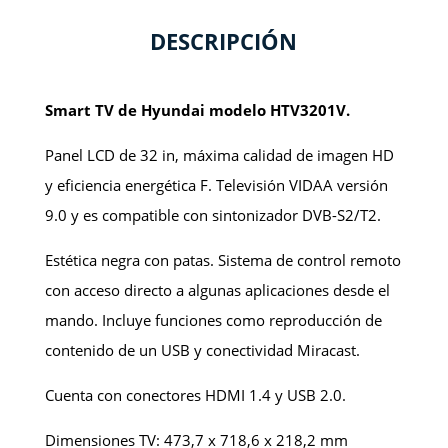
DESCRIPCIÓN
Smart TV de Hyundai modelo HTV3201V.
Panel LCD de 32 in, máxima calidad de imagen HD
y eficiencia energética F. Televisión VIDAA versión
9.0 y es compatible con sintonizador DVB-S2/T2.
Estética negra con patas. Sistema de control remoto
con acceso directo a algunas aplicaciones desde el
mando. Incluye funciones como reproducción de
contenido de un USB y conectividad Miracast.
Cuenta con conectores HDMI 1.4 y USB 2.0.
Dimensiones TV: 473,7 x 718,6 x 218,2 mm