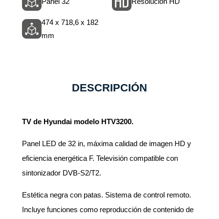
Panel 32"
Resolución HD
474 x 718,6 x 182
mm
DESCRIPCIÓN
TV de Hyundai modelo HTV3200.
Panel LED de 32 in, máxima calidad de imagen HD y
eficiencia energética F. Televisión compatible con
sintonizador DVB-S2/T2.
Estética negra con patas. Sistema de control remoto.
Incluye funciones como reproducción de contenido de