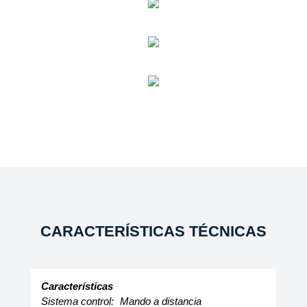
CARACTERÍSTICAS TÉCNICAS
Características
Sistema control:
Mando a distancia