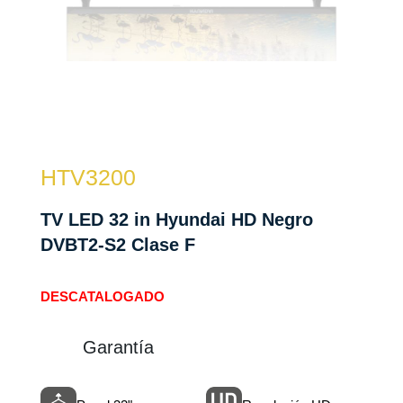
HTV3200
TV LED 32 in Hyundai HD Negro
DVBT2-S2 Clase F
DESCATALOGADO
Garantía