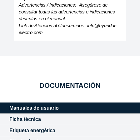
Advertencias / Indicaciones:
Asegúrese de
consultar todas las advertencias e indicaciones
descritas en el manual
Link de Atención al Consumidor:
info@hyundai-
electro.com
DOCUMENTACIÓN
Manuales de usuario
Ficha técnica
Etiqueta energética