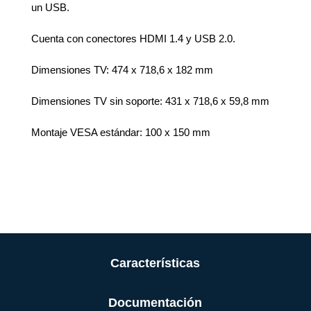
un USB.
Cuenta con conectores HDMI 1.4 y USB 2.0.
Dimensiones TV: 474 x 718,6 x 182 mm
Dimensiones TV sin soporte: 431 x 718,6 x 59,8 mm
Montaje VESA estándar: 100 x 150 mm
Características
Documentación