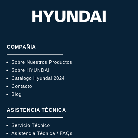
COMPAÑÍA
Sobre Nuestros Productos
Sobre HYUNDAI
Catálogo Hyundai 2024
Contacto
Blog
ASISTENCIA TÉCNICA
Servicio Técnico
Asistencia Técnica / FAQs