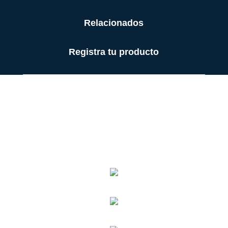
Relacionados
Registra tu producto