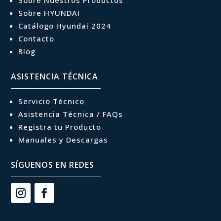
Sobre Nuestros Productos
Sobre HYUNDAI
Catálogo Hyundai 2024
Contacto
Blog
ASISTENCIA TÉCNICA
Servicio Técnico
Asistencia Técnica / FAQs
Registra tu Producto
Manuales y Descargas
SÍGUENOS EN REDES