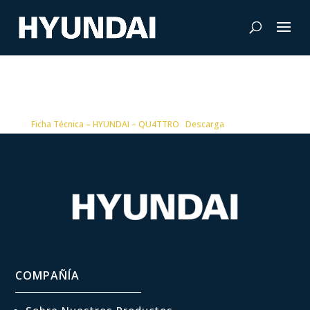
Ficha Técnica – HYUNDAI – QU4TTRO
Descarga
COMPAÑÍA