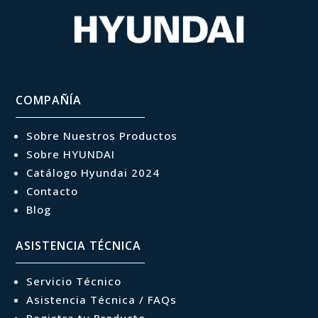
COMPAÑÍA
Sobre Nuestros Productos
Sobre HYUNDAI
Catálogo Hyundai 2024
Contacto
Blog
ASISTENCIA TÉCNICA
Servicio Técnico
Asistencia Técnica / FAQs
Registra tu Producto