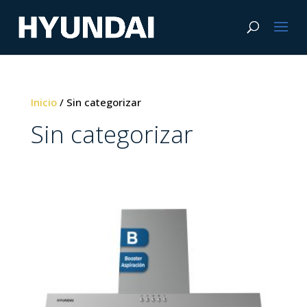
Inicio
/ Sin categorizar
Sin categorizar
Control Manual