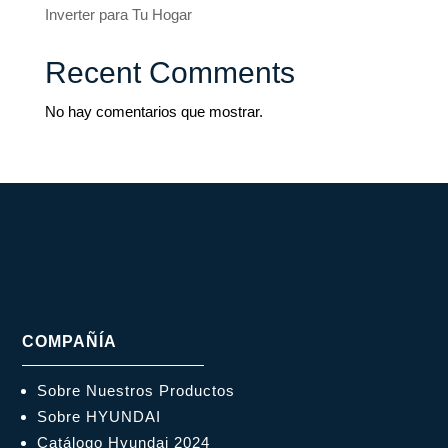
Inverter para Tu Hogar
Recent Comments
No hay comentarios que mostrar.
COMPAÑÍA
Sobre Nuestros Productos
Sobre HYUNDAI
Catálogo Hyundai 2024