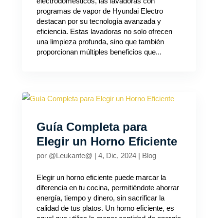
electrodomésticos, las lavadoras con
programas de vapor de Hyundai Electro
destacan por su tecnología avanzada y
eficiencia. Estas lavadoras no solo ofrecen
una limpieza profunda, sino que también
proporcionan múltiples beneficios que...
Guía Completa para
Elegir un Horno Eficiente
por
@Leukante@
|
4, Dic, 2024
|
Blog
Elegir un horno eficiente puede marcar la
diferencia en tu cocina, permitiéndote ahorrar
energía, tiempo y dinero, sin sacrificar la
calidad de tus platos. Un horno eficiente, es