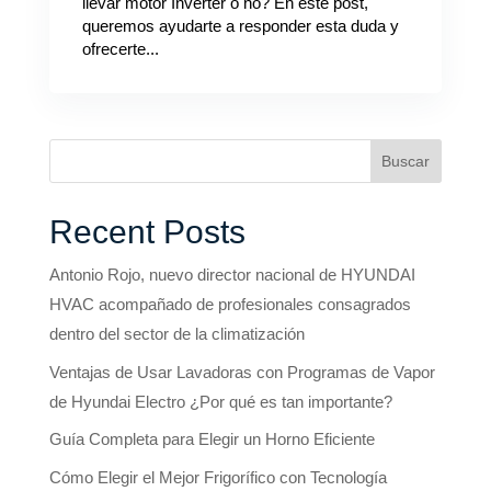
llevar motor Inverter o no? En este post,
queremos ayudarte a responder esta duda y
ofrecerte...
Buscar
Recent Posts
Antonio Rojo, nuevo director nacional de HYUNDAI
HVAC acompañado de profesionales consagrados
dentro del sector de la climatización
Ventajas de Usar Lavadoras con Programas de Vapor
de Hyundai Electro ¿Por qué es tan importante?
Guía Completa para Elegir un Horno Eficiente
Cómo Elegir el Mejor Frigorífico con Tecnología