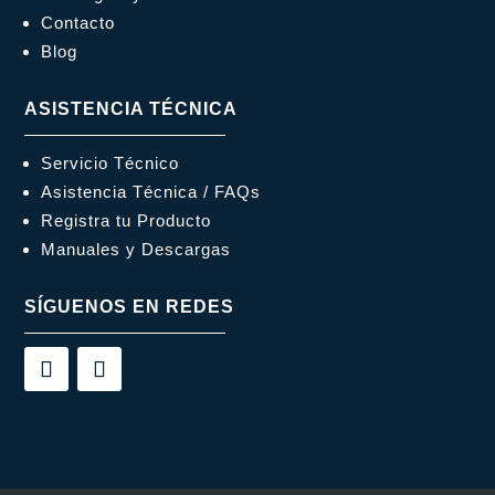
Contacto
Blog
ASISTENCIA TÉCNICA
Servicio Técnico
Asistencia Técnica / FAQs
Registra tu Producto
Manuales y Descargas
SÍGUENOS EN REDES