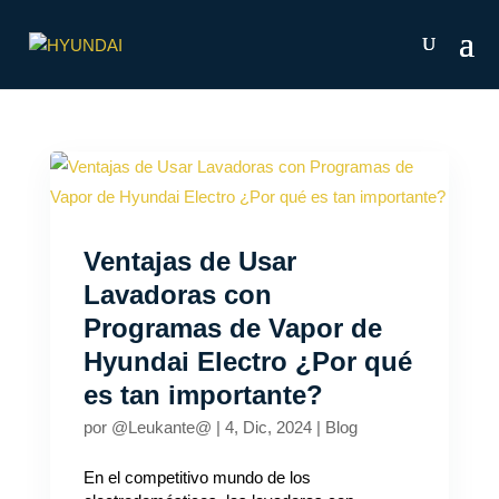
Ventajas de Usar
Lavadoras con
Programas de Vapor de
Hyundai Electro ¿Por qué
es tan importante?
por
@Leukante@
|
4, Dic, 2024
|
Blog
En el competitivo mundo de los