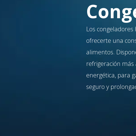
Cong
Los congeladores 
ofrecerte una con
alimentos. Dispon
refrigeración más 
energética, para 
seguro y prolonga