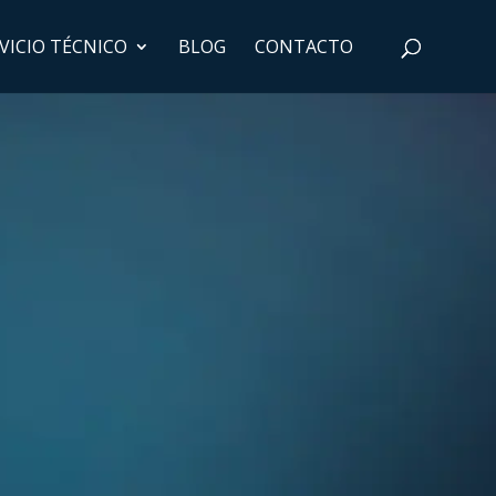
VICIO TÉCNICO
BLOG
CONTACTO