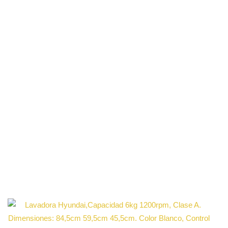
Capacidad carga 6 kg