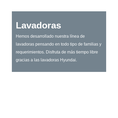
Lavadoras
Hemos desarrollado nuestra línea de
lavadoras pensando en todo tipo de familias y
requerimientos. Disfruta de más tiempo libre
gracias a las lavadoras Hyundai.