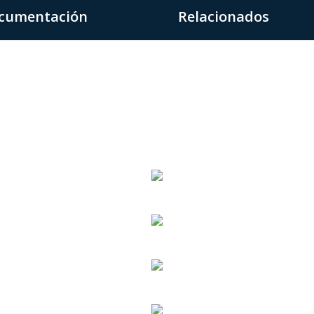
cumentación
Relacionados