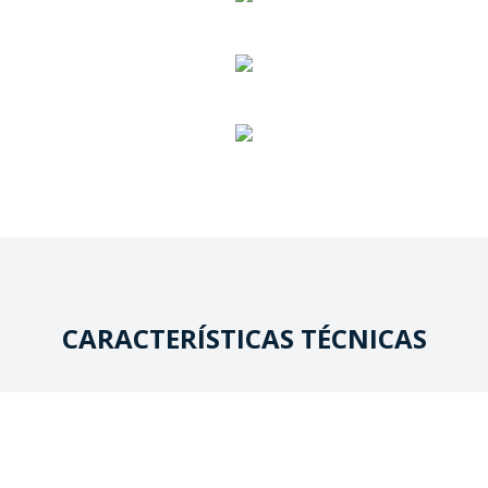
CARACTERÍSTICAS TÉCNICAS