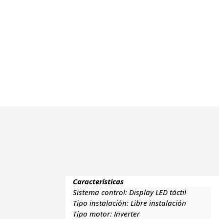
Características
Sistema control:
Display LED táctil
Tipo instalación:
Libre instalación
Tipo motor:
Inverter