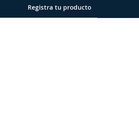
Registra tu producto