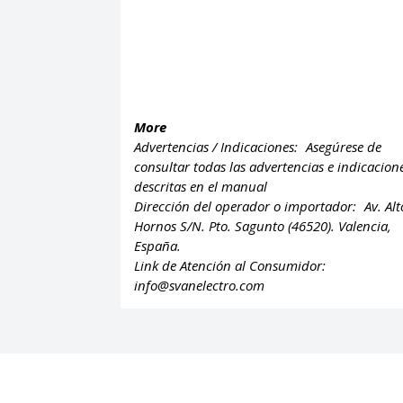
More
Advertencias / Indicaciones:
Asegúrese de
consultar todas las advertencias e indicacion
descritas en el manual
Dirección del operador o importador:
Av. Alt
Hornos S/N. Pto. Sagunto (46520). Valencia,
España.
Link de Atención al Consumidor:
info@svanelectro.com