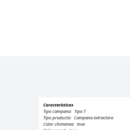
Características
Tipo campana:
Tipo T
Tipo producto:
Campana extractora
Color chimenea:
Inox