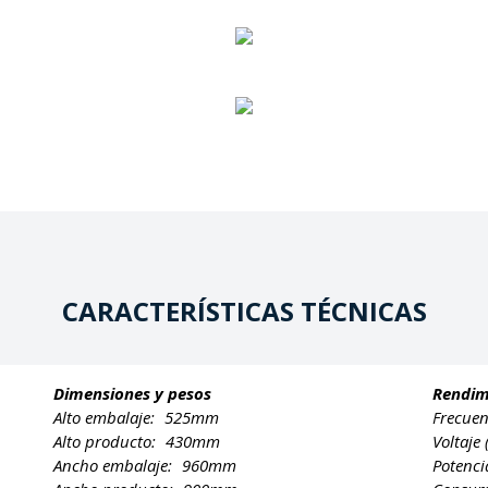
CARACTERÍSTICAS TÉCNICAS
Dimensiones y pesos
Rendim
Alto embalaje:
525mm
Frecuen
Alto producto:
430mm
Voltaje
Ancho embalaje:
960mm
Potenci