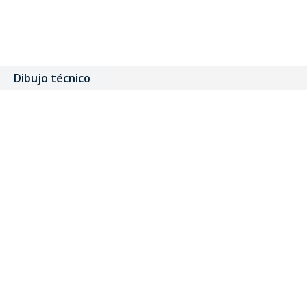
Dibujo técnico