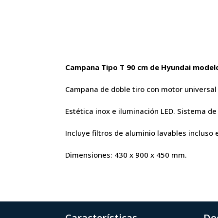
Campana Tipo T 90 cm de Hyundai model
Campana de doble tiro con motor universal y
Estética inox e iluminación LED. Sistema de
Incluye filtros de aluminio lavables incluso 
Dimensiones: 430 x 900 x 450 mm.
Características
Do