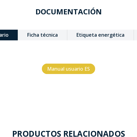
DOCUMENTACIÓN
ario
Ficha técnica
Etiqueta energética
Manual usuario ES
PRODUCTOS RELACIONADOS