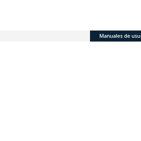
Manuales de usu