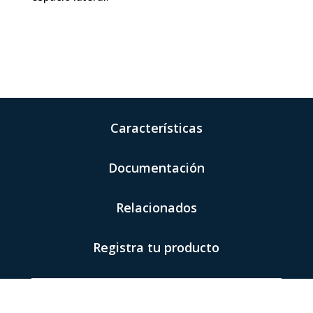
Características
Documentación
Relacionados
Registra tu producto