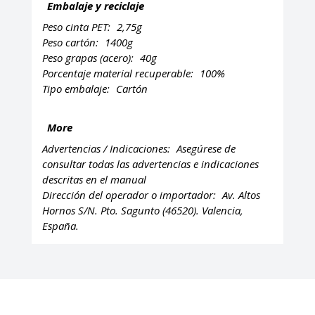
Embalaje y reciclaje
Peso cinta PET:
2,75g
Peso cartón:
1400g
Peso grapas (acero):
40g
Porcentaje material recuperable:
100%
Tipo embalaje:
Cartón
More
Advertencias / Indicaciones:
Asegúrese de
consultar todas las advertencias e indicaciones
descritas en el manual
Dirección del operador o importador:
Av. Altos
Hornos S/N. Pto. Sagunto (46520). Valencia,
España.