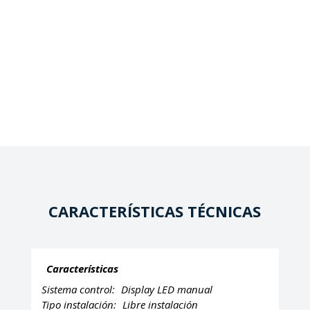
CARACTERÍSTICAS TÉCNICAS
Características
Sistema control:
Display LED manual
Tipo instalación:
Libre instalación