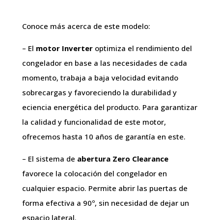
Conoce más acerca de este modelo:
– El
motor Inverter
optimiza el rendimiento del
congelador en base a las necesidades de cada
momento, trabaja a baja velocidad evitando
sobrecargas y favoreciendo la durabilidad y
eciencia energética del producto. Para garantizar
la calidad y funcionalidad de este motor,
ofrecemos hasta 10 años de garantía en este.
– El sistema de
abertura Zero Clearance
favorece la colocación del congelador en
cualquier espacio. Permite abrir las puertas de
forma efectiva a 90º, sin necesidad de dejar un
espacio lateral.