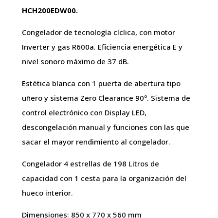
HCH200EDW00.
Congelador de tecnología cíclica, con motor
Inverter y gas R600a. Eficiencia energética E y
nivel sonoro máximo de 37 dB.
Estética blanca con 1 puerta de abertura tipo
uñero y sistema Zero Clearance 90º. Sistema de
control electrónico con Display LED,
descongelación manual y funciones con las que
sacar el mayor rendimiento al congelador.
Congelador 4 estrellas de 198 Litros de
capacidad con 1 cesta para la organización del
hueco interior.
Dimensiones: 850 x 770 x 560 mm