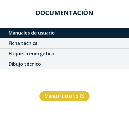
DOCUMENTACIÓN
Manuales de usuario
Ficha técnica
Etiqueta energética
Dibujo técnico
Manual usuario ES