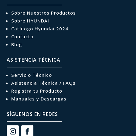
Sobre Nuestros Productos
Sobre HYUNDAI
Catálogo Hyundai 2024
Contacto
Blog
ASISTENCIA TÉCNICA
Servicio Técnico
Asistencia Técnica / FAQs
Registra tu Producto
Manuales y Descargas
SÍGUENOS EN REDES