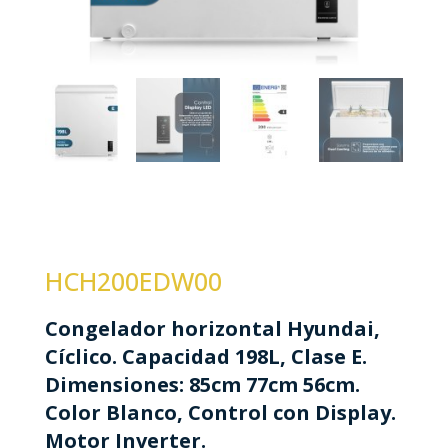
HCH200EDW00
Congelador horizontal Hyundai,
Cíclico. Capacidad 198L, Clase E.
Dimensiones: 85cm 77cm 56cm.
Color Blanco, Control con Display.
Motor Inverter.