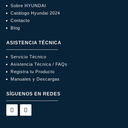
Sobre HYUNDAI
Catálogo Hyundai 2024
Contacto
Blog
ASISTENCIA TÉCNICA
Servicio Técnico
Asistencia Técnica / FAQs
Registra tu Producto
Manuales y Descargas
SÍGUENOS EN REDES