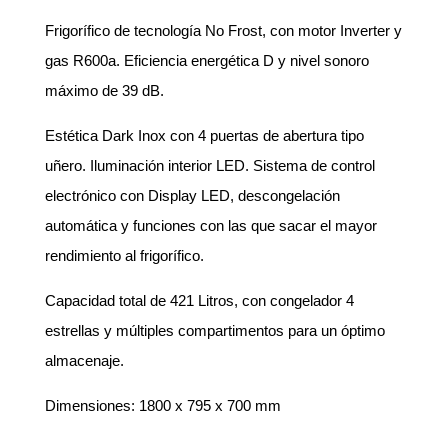
Frigorífico de tecnología No Frost, con motor Inverter y
gas R600a. Eficiencia energética D y nivel sonoro
máximo de 39 dB.
Estética Dark Inox con 4 puertas de abertura tipo
uñero. Iluminación interior LED. Sistema de control
electrónico con Display LED, descongelación
automática y funciones con las que sacar el mayor
rendimiento al frigorífico.
Capacidad total de 421 Litros, con congelador 4
estrellas y múltiples compartimentos para un óptimo
almacenaje.
Dimensiones: 1800 x 795 x 700 mm