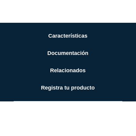
Características
Documentación
Relacionados
Registra tu producto