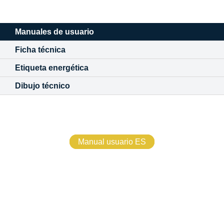
Manuales de usuario
Ficha técnica
Etiqueta energética
Dibujo técnico
Manual usuario ES