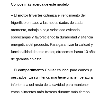
Conoce más acerca de este modelo:
– El
motor Inverter
optimiza el rendimiento del
frigorífico en base a las necesidades de cada
momento, trabaja a baja velocidad evitando
sobrecargas y favoreciendo la durabilidad y efiencia
energética del producto. Para garantizar la calidad y
funcionalidad de este motor, ofrecemos hasta 10 años
de garantía en este.
– El
compartimento Chiller
es ideal para carnes y
pescados. En su interior, mantiene una temperatura
inferior a la del resto de la cavidad para mantener
estos alimentos más frescos durante más tiempo.