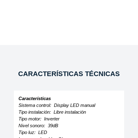
CARACTERÍSTICAS TÉCNICAS
Características
Sistema control:
Display LED manual
Tipo instalación:
Libre instalación
Tipo motor:
Inverter
Nivel sonoro:
39dB
Tipo luz:
LED