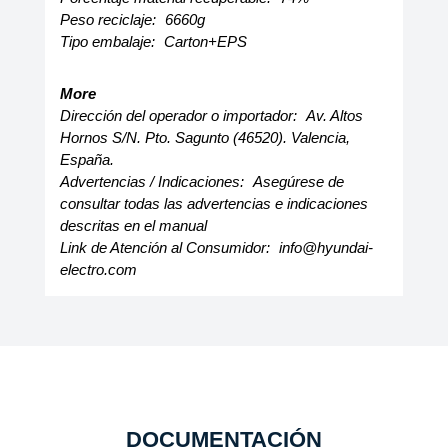
Peso reciclaje:
6660g
Tipo embalaje:
Carton+EPS
More
Dirección del operador o importador:
Av. Altos
Hornos S/N. Pto. Sagunto (46520). Valencia,
España.
Advertencias / Indicaciones:
Asegúrese de
consultar todas las advertencias e indicaciones
descritas en el manual
Link de Atención al Consumidor:
info@hyundai-
electro.com
DOCUMENTACIÓN