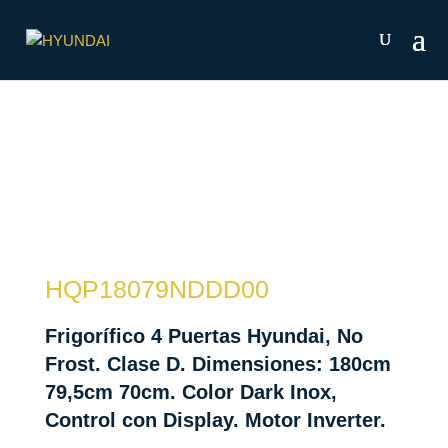
HQP18079NDDD00
Frigorífico 4 Puertas Hyundai, No
Frost. Clase D. Dimensiones: 180cm
79,5cm 70cm. Color Dark Inox,
Control con Display. Motor Inverter.