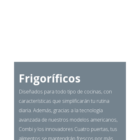
Frigoríficos
Diseñados para todo tipo de cocinas, con
características que simplificarán tu rutina
diaria. Además, gracias a la tecnología
avanzada de nuestros modelos americanos,
Combi y los innovadores Cuatro puertas, tus
alimentos se mantendrán frescos por más