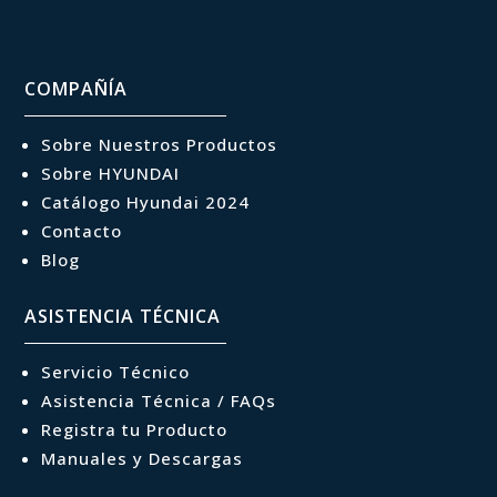
COMPAÑÍA
Sobre Nuestros Productos
Sobre HYUNDAI
Catálogo Hyundai 2024
Contacto
Blog
ASISTENCIA TÉCNICA
Servicio Técnico
Asistencia Técnica / FAQs
Registra tu Producto
Manuales y Descargas