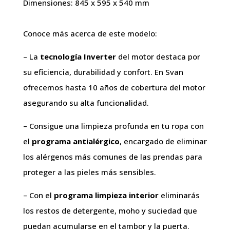
Dimensiones: 845 x 595 x 540 mm
Conoce más acerca de este modelo:
– La
tecnología Inverter
del motor destaca por
su eficiencia, durabilidad y confort. En Svan
ofrecemos hasta 10 años de cobertura del motor
asegurando su alta funcionalidad.
– Consigue una limpieza profunda en tu ropa con
el
programa antialérgico
, encargado de eliminar
los alérgenos más comunes de las prendas para
proteger a las pieles más sensibles.
– Con el
programa limpieza interior
eliminarás
los restos de detergente, moho y suciedad que
puedan acumularse en el tambor y la puerta.