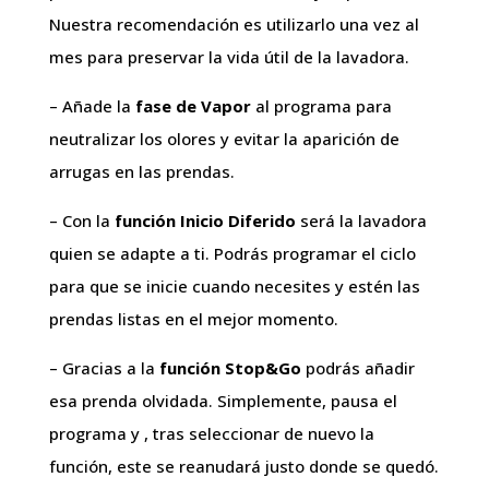
Nuestra recomendación es utilizarlo una vez al
mes para preservar la vida útil de la lavadora.
– Añade la
fase de Vapor
al programa para
neutralizar los olores y evitar la aparición de
arrugas en las prendas.
– Con la
función Inicio Diferido
será la lavadora
quien se adapte a ti. Podrás programar el ciclo
para que se inicie cuando necesites y estén las
prendas listas en el mejor momento.
– Gracias a la
función Stop&Go
podrás añadir
esa prenda olvidada. Simplemente, pausa el
programa y , tras seleccionar de nuevo la
función, este se reanudará justo donde se quedó.