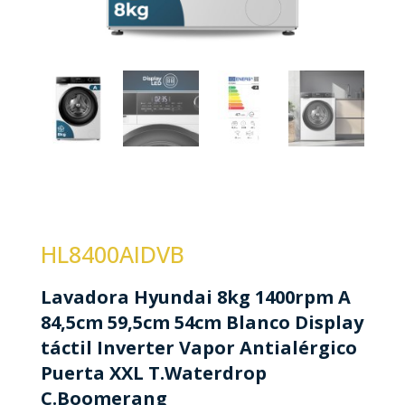
HL8400AIDVB
Lavadora Hyundai 8kg 1400rpm A
84,5cm 59,5cm 54cm Blanco Display
táctil Inverter Vapor Antialérgico
Puerta XXL T.Waterdrop
C.Boomerang