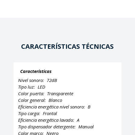
CARACTERÍSTICAS TÉCNICAS
Características
Nivel sonoro:
72dB
Tipo luz:
LED
Color puerta:
Transparente
Color general:
Blanco
Eficiencia energética nivel sonoro:
B
Tipo carga:
Frontal
Eficiencia energética lavado:
A
Tipo dispensador detergente:
Manual
Color marco:
Negro