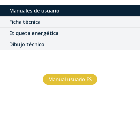
Manuales de usuario
Ficha técnica
Etiqueta energética
Dibujo técnico
Manual usuario ES