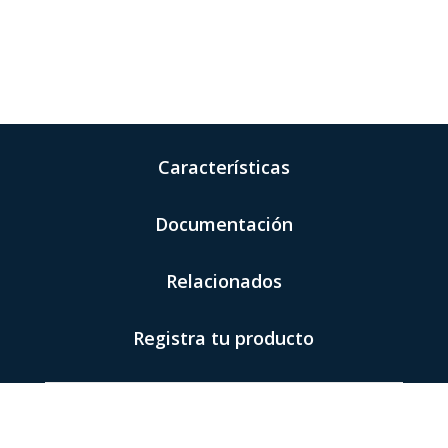
Características
Documentación
Relacionados
Registra tu producto