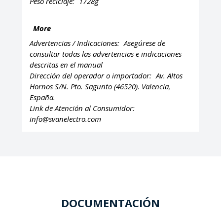
Peso reciclaje:
1728g
More
Advertencias / Indicaciones:
Asegúrese de
consultar todas las advertencias e indicaciones
descritas en el manual
Dirección del operador o importador:
Av. Altos
Hornos S/N. Pto. Sagunto (46520). Valencia,
España.
Link de Atención al Consumidor:
info@svanelectro.com
DOCUMENTACIÓN