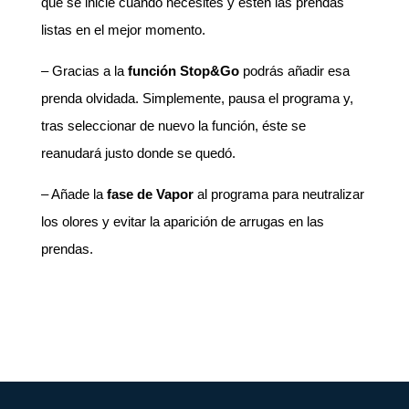
que se inicie cuando necesites y estén las prendas
listas en el mejor momento.
– Gracias a la
función Stop&Go
podrás añadir esa
prenda olvidada. Simplemente, pausa el programa y,
tras seleccionar de nuevo la función, éste se
reanudará justo donde se quedó.
– Añade la
fase de Vapor
al programa para neutralizar
los olores y evitar la aparición de arrugas en las
prendas.