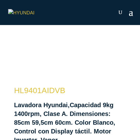
HL9401AIDVB
Lavadora Hyundai,Capacidad 9kg
1400rpm, Clase A. Dimensiones:
85cm 59,5cm 60cm. Color Blanco,
Control con Display táctil. Motor