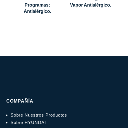
664 mm
Programas:
Vapor Antialérgico.
Antialérgico.
COMPAÑÍA
Sobre Nuestros Productos
Sobre HYUNDAI