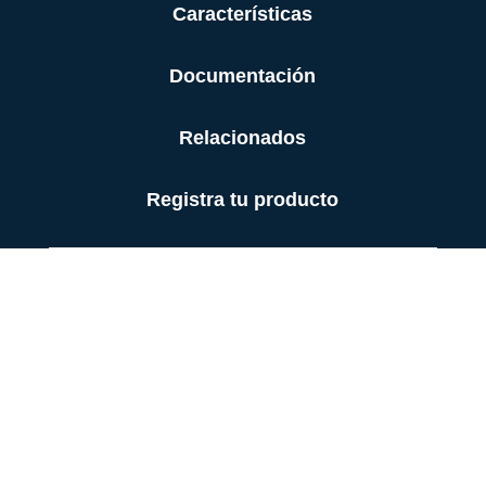
Características
Documentación
Relacionados
Registra tu producto