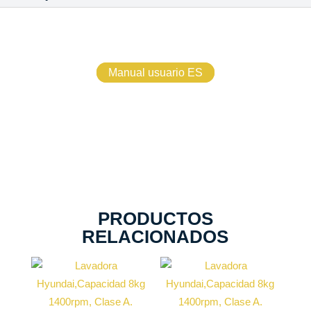
Manual usuario ES
PRODUCTOS
RELACIONADOS