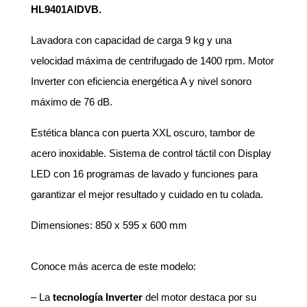
HL9401AIDVB.
Lavadora con capacidad de carga 9 kg y una
velocidad máxima de centrifugado de 1400 rpm. Motor
Inverter con eficiencia energética A y nivel sonoro
máximo de 76 dB.
Estética blanca con puerta XXL oscuro, tambor de
acero inoxidable. Sistema de control táctil con Display
LED con 16 programas de lavado y funciones para
garantizar el mejor resultado y cuidado en tu colada.
Dimensiones: 850 x 595 x 600 mm
Conoce más acerca de este modelo:
– La
tecnología Inverter
del motor destaca por su