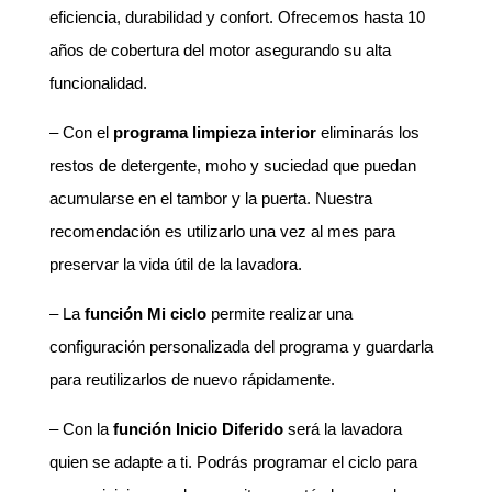
eficiencia, durabilidad y confort. Ofrecemos hasta 10
años de cobertura del motor asegurando su alta
funcionalidad.
– Con el
programa limpieza interior
eliminarás los
restos de detergente, moho y suciedad que puedan
acumularse en el tambor y la puerta. Nuestra
recomendación es utilizarlo una vez al mes para
preservar la vida útil de la lavadora.
– La
función Mi ciclo
permite realizar una
configuración personalizada del programa y guardarla
para reutilizarlos de nuevo rápidamente.
– Con la
función Inicio Diferido
será la lavadora
quien se adapte a ti. Podrás programar el ciclo para