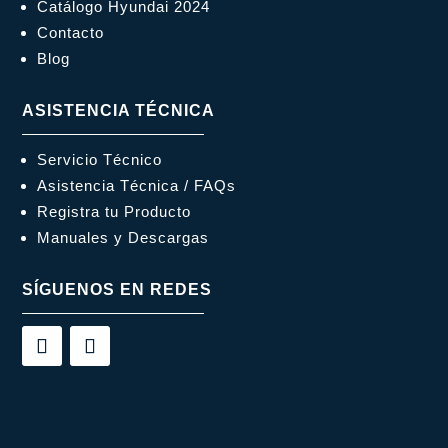
Catálogo Hyundai 2024
Contacto
Blog
ASISTENCIA TÉCNICA
Servicio Técnico
Asistencia Técnica / FAQs
Registra tu Producto
Manuales y Descargas
SÍGUENOS EN REDES