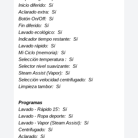
Inicio diferido:
Sí
Aclarado extra:
Sí
Botón On/Off:
Sí
Fin diferido:
Sí
Lavado ecológico:
Sí
Indicador tiempo restante:
Sí
Lavado rápido:
Sí
Mi Ciclo (memoria):
Sí
Selección temperatura :
Sí
Selector nivel suavizante:
Sí
Steam Assist (Vapor):
Sí
Selección velocidad centrifugado:
Sí
Limpieza tambor:
Sí
Programas
Lavado - Rápido 15':
Sí
Lavado - Ropa deporte:
Sí
Lavado - Vapor (Steam Assist):
Sí
Centrifugado:
Sí
Aclarado:
Sí