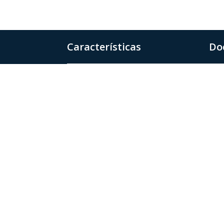
Características
Do