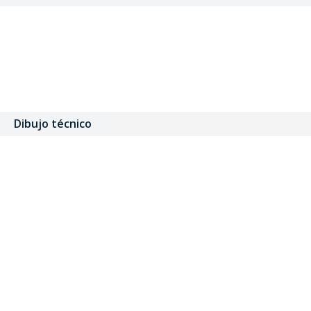
Dibujo técnico