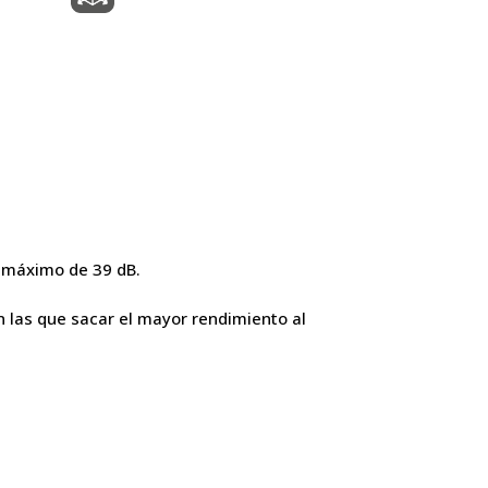
ro máximo de 39 dB.
n las que sacar el mayor rendimiento al