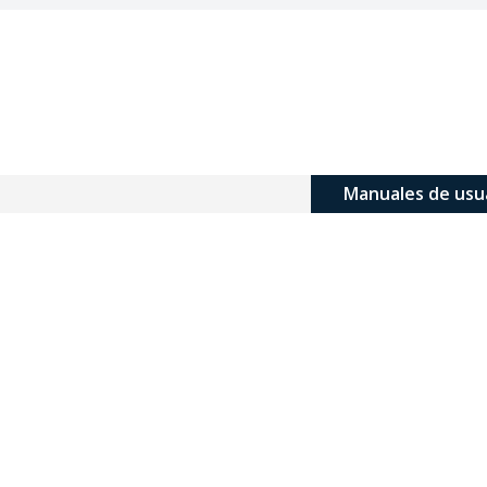
Manuales de usu