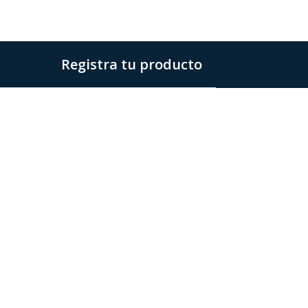
Registra tu producto