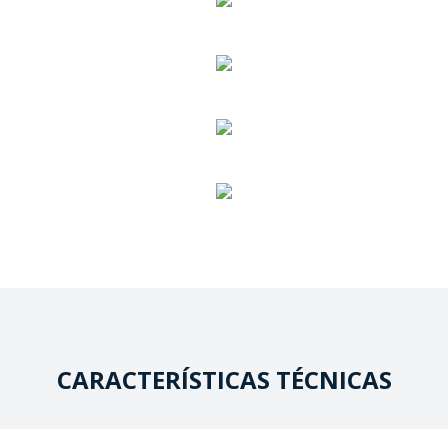
CARACTERÍSTICAS TÉCNICAS