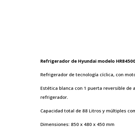
Refrigerador de Hyundai modelo HR84500
Refrigerador de tecnología cíclica, con mot
Estética blanca con 1 puerta reversible de
refrigerador.
Capacidad total de 88 Litros y múltiples 
Dimensiones: 850 x 480 x 450 mm