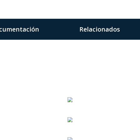
cumentación
Relacionados