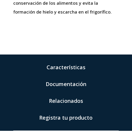
conservación de los alimentos y evita la
formación de hielo y escarcha en el frigorífico.
Características
Documentación
Relacionados
Registra tu producto