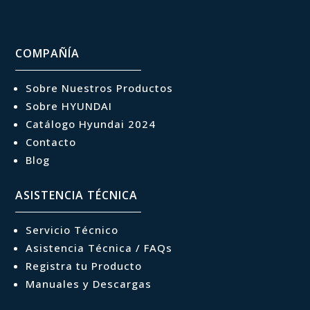
COMPAÑÍA
Sobre Nuestros Productos
Sobre HYUNDAI
Catálogo Hyundai 2024
Contacto
Blog
ASISTENCIA TÉCNICA
Servicio Técnico
Asistencia Técnica / FAQs
Registra tu Producto
Manuales y Descargas