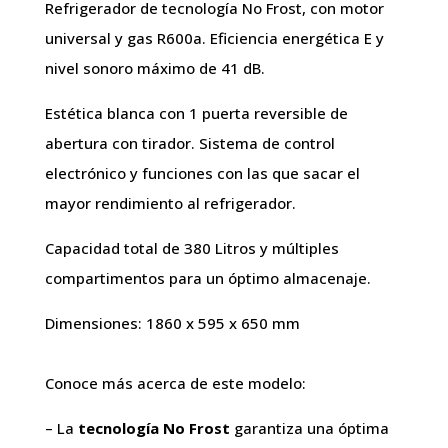
Refrigerador de tecnología No Frost, con motor
universal y gas R600a. Eficiencia energética E y
nivel sonoro máximo de 41 dB.
Estética blanca con 1 puerta reversible de
abertura con tirador. Sistema de control
electrónico y funciones con las que sacar el
mayor rendimiento al refrigerador.
Capacidad total de 380 Litros y múltiples
compartimentos para un óptimo almacenaje.
Dimensiones: 1860 x 595 x 650 mm
Conoce más acerca de este modelo:
– La
tecnología No Frost
garantiza una óptima