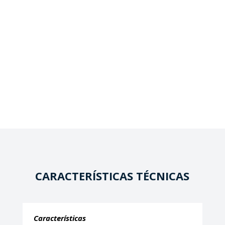
CARACTERÍSTICAS TÉCNICAS
Características