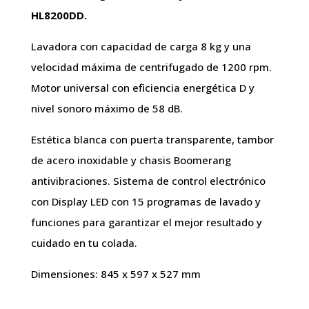
HL8200DD.
Lavadora con capacidad de carga 8 kg y una
velocidad máxima de centrifugado de 1200 rpm.
Motor universal con eficiencia energética D y
nivel sonoro máximo de 58 dB.
Estética blanca con puerta transparente, tambor
de acero inoxidable y chasis Boomerang
antivibraciones. Sistema de control electrónico
con Display LED con 15 programas de lavado y
funciones para garantizar el mejor resultado y
cuidado en tu colada.
Dimensiones: 845 x 597 x 527 mm