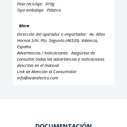
Peso reciclaje:
410g
Tipo embalaje:
Plástico
More
Dirección del operador o importador:
Av. Altos
Hornos S/N. Pto. Sagunto (46520). Valencia,
España.
Advertencias / Indicaciones:
Asegúrese de
consultar todas las advertencias e indicaciones
descritas en el manual
Link de Atención al Consumidor:
info@svanelectro.com
DOCUMENTACIÓN