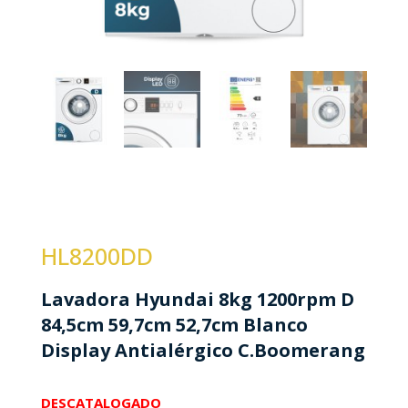
HL8200DD
Lavadora Hyundai 8kg 1200rpm D
84,5cm 59,7cm 52,7cm Blanco
Display Antialérgico C.Boomerang
DESCATALOGADO