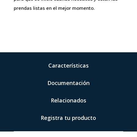
prendas listas en el mejor momento.
Características
Documentación
Relacionados
Registra tu producto