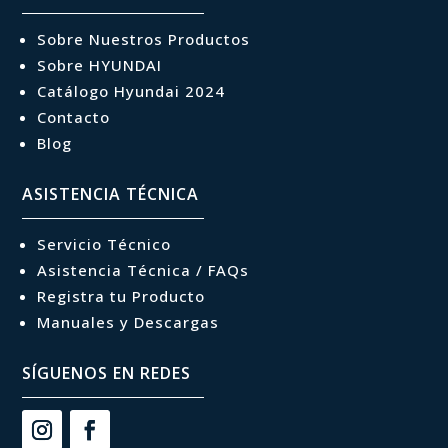
Sobre Nuestros Productos
Sobre HYUNDAI
Catálogo Hyundai 2024
Contacto
Blog
ASISTENCIA TÉCNICA
Servicio Técnico
Asistencia Técnica / FAQs
Registra tu Producto
Manuales y Descargas
SÍGUENOS EN REDES