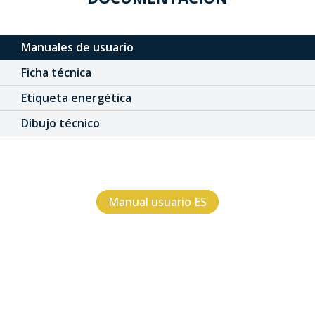
Manuales de usuario
Ficha técnica
Etiqueta energética
Dibujo técnico
Manual usuario ES