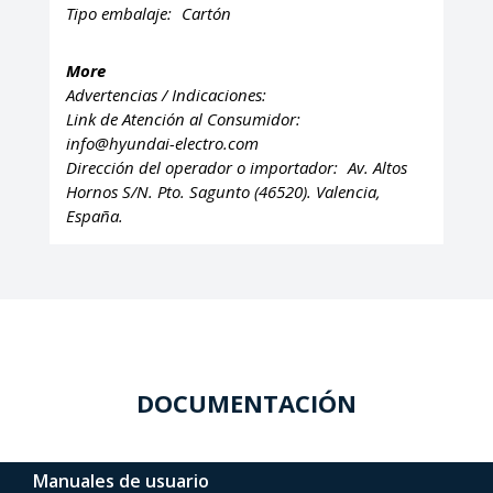
Tipo embalaje:
Cartón
More
Advertencias / Indicaciones:
Link de Atención al Consumidor:
info@hyundai-electro.com
Dirección del operador o importador:
Av. Altos
Hornos S/N. Pto. Sagunto (46520). Valencia,
España.
DOCUMENTACIÓN
Manuales de usuario