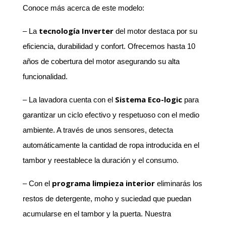
Conoce más acerca de este modelo:
tecnología Inverter
– La
del motor destaca por su
eficiencia, durabilidad y confort. Ofrecemos hasta 10
años de cobertura del motor asegurando su alta
funcionalidad.
Sistema Eco-logic
– La lavadora cuenta con el
para
garantizar un ciclo efectivo y respetuoso con el medio
ambiente. A través de unos sensores, detecta
automáticamente la cantidad de ropa introducida en el
tambor y reestablece la duración y el consumo.
programa limpieza interior
– Con el
eliminarás los
restos de detergente, moho y suciedad que puedan
acumularse en el tambor y la puerta. Nuestra