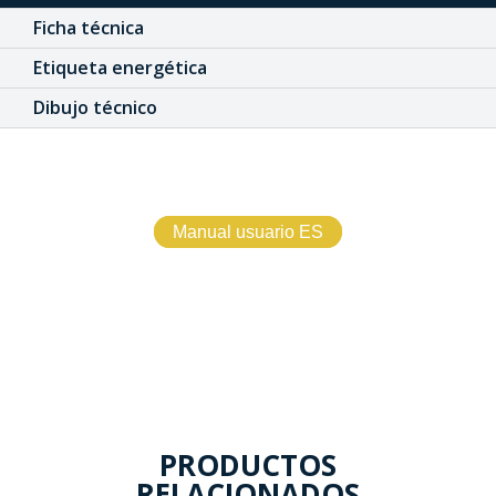
Ficha técnica
Etiqueta energética
Dibujo técnico
Manual usuario ES
PRODUCTOS
RELACIONADOS