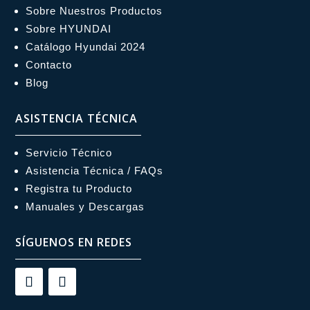
Sobre Nuestros Productos
Sobre HYUNDAI
Catálogo Hyundai 2024
Contacto
Blog
ASISTENCIA TÉCNICA
Servicio Técnico
Asistencia Técnica / FAQs
Registra tu Producto
Manuales y Descargas
SÍGUENOS EN REDES