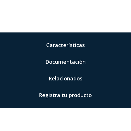
Características
Documentación
Relacionados
Registra tu producto