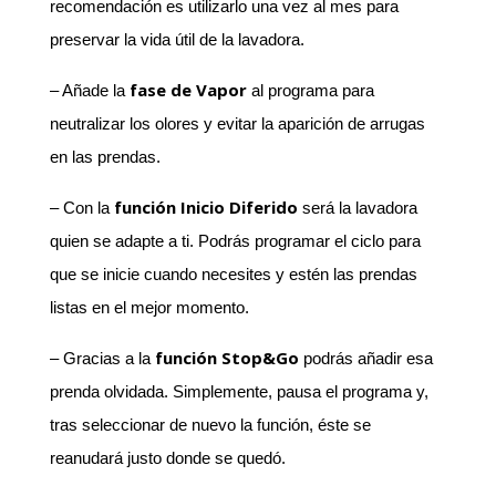
recomendación es utilizarlo una vez al mes para
preservar la vida útil de la lavadora.
fase de Vapor
– Añade la
al programa para
neutralizar los olores y evitar la aparición de arrugas
en las prendas.
función Inicio Diferido
– Con la
será la lavadora
quien se adapte a ti. Podrás programar el ciclo para
que se inicie cuando necesites y estén las prendas
listas en el mejor momento.
función Stop&Go
– Gracias a la
podrás añadir esa
prenda olvidada. Simplemente, pausa el programa y,
tras seleccionar de nuevo la función, éste se
reanudará justo donde se quedó.