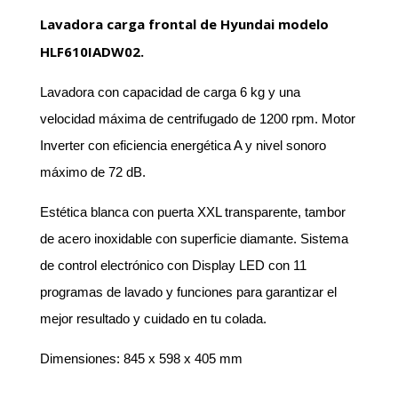
Lavadora carga frontal de Hyundai modelo
HLF610IADW02.
Lavadora con capacidad de carga 6 kg y una
velocidad máxima de centrifugado de 1200 rpm. Motor
Inverter con eficiencia energética A y nivel sonoro
máximo de 72 dB.
Estética blanca con puerta XXL transparente, tambor
de acero inoxidable con superficie diamante. Sistema
de control electrónico con Display LED con 11
programas de lavado y funciones para garantizar el
mejor resultado y cuidado en tu colada.
Dimensiones: 845 x 598 x 405 mm